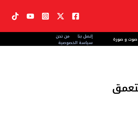
إتصل بنا
من نحن
صوت و صورة
سياسة الخصوصية
تعمق