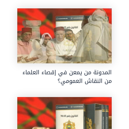
المدونة من يمعن في إقصاء العلماء
من النقاش العمومي؟