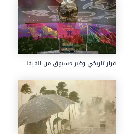
قرار تاريخي وغير مسبوق من الفيفا