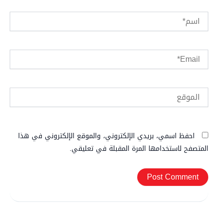
اسم*
Email*
الموقع
احفظ اسمي، بريدي الإلكتروني، والموقع الإلكتروني في هذا
المتصفح لاستخدامها المرة المقبلة في تعليقي.