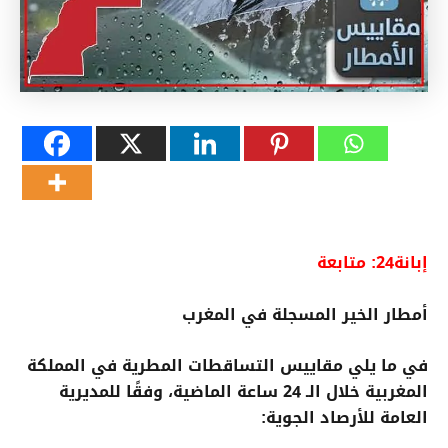
إبانة24: متابعة
أمطار الخير المسجلة في المغرب
في ما يلي مقاييس التساقطات المطرية في المملكة
المغربية خلال الـ 24 ساعة الماضية، وفقًا للمديرية
العامة للأرصاد الجوية: