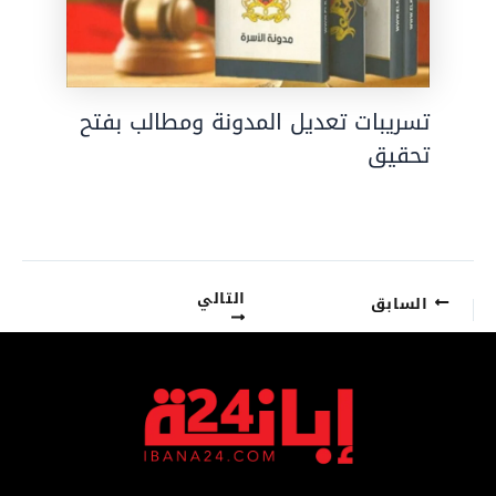
تسريبات تعديل المدونة ومطالب بفتح
تحقيق
التالي
السابق