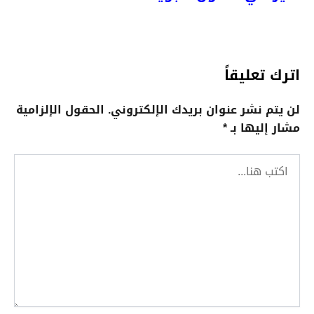
اترك تعليقاً
لن يتم نشر عنوان بريدك الإلكتروني.
الحقول الإلزامية
مشار إليها بـ
*
اكتب
هنا...