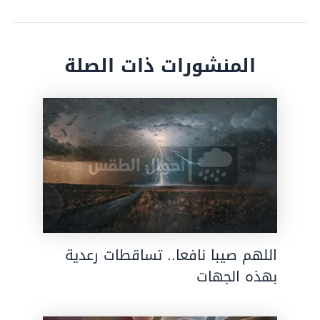
المنشورات ذات الصلة
اللهم صيبا نافعا.. تساقطات رعدية
بهذه الجهات