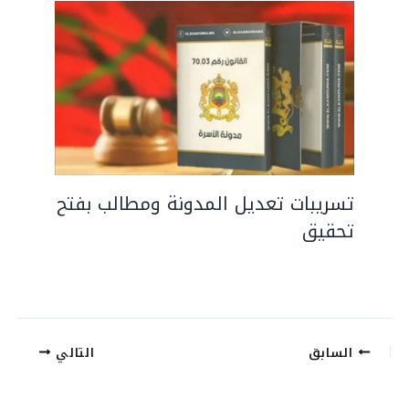
تسريبات تعديل المدونة ومطالب بفتح
تحقيق
السابق
التالي