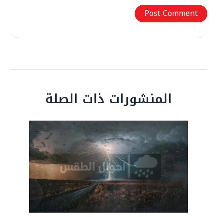
المنشورات ذات الصلة