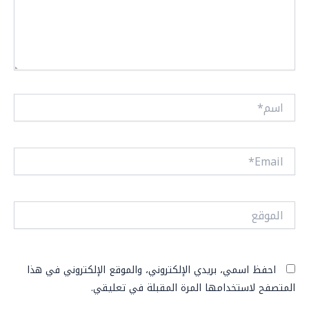
اسم*
Email*
الموقع
احفظ اسمي، بريدي الإلكتروني، والموقع الإلكتروني في هذا
المتصفح لاستخدامها المرة المقبلة في تعليقي.