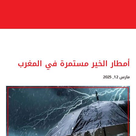
أمطار الخير مستمرة في المغرب
مارس 12, 2025