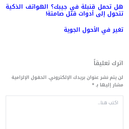
هل تحمل قنبلة في جيبك؟ الهواتف الذكية
تتحول إلى أدوات قتل صامتة!
تغير في الأحول الجوية
اترك تعليقاً
لن يتم نشر عنوان بريدك الإلكتروني.
الحقول الإلزامية
مشار إليها بـ
*
اكتب
هنا...