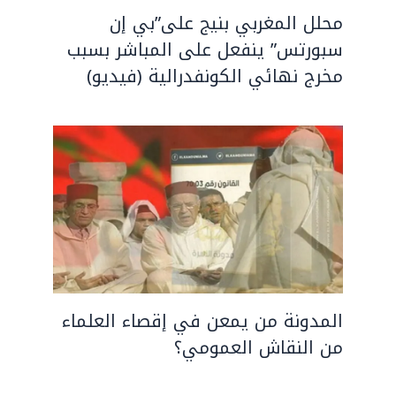
محلل المغربي بنيج على”بي إن
سبورتس” ينفعل على المباشر بسبب
مخرج نهائي الكونفدرالية (فيديو)
المدونة من يمعن في إقصاء العلماء
من النقاش العمومي؟