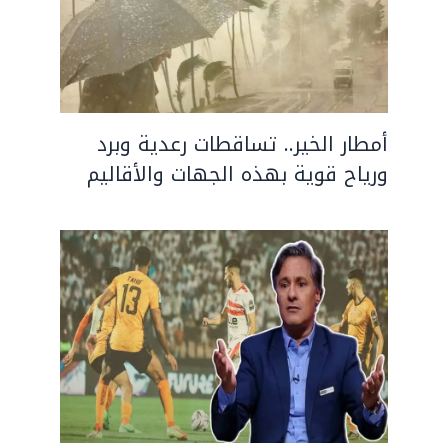
أمطار الخير.. تساقطات رعدية وبرد
ورياح قوية بهذه الجهات والأقاليم