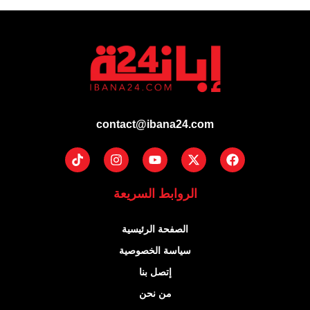
contact@ibana24.com
Tiktok
Instagram
Youtube
Facebook
X-
twitter
الروابط السريعة
الصفحة الرئيسية
سياسة الخصوصية
إتصل بنا
من نحن