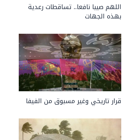
اللهم صيبا نافعا.. تساقطات رعدية
بهذه الجهات
قرار تاريخي وغير مسبوق من الفيفا