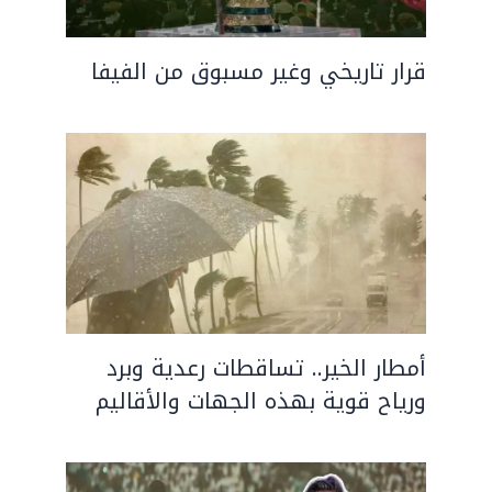
قرار تاريخي وغير مسبوق من الفيفا
أمطار الخير.. تساقطات رعدية وبرد
ورياح قوية بهذه الجهات والأقاليم