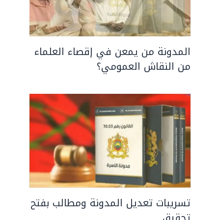
المدونة من يمعن في إقصاء العلماء
من النقاش العمومي؟
تسريبات تعديل المدونة ومطالب بفتح
تحقيق