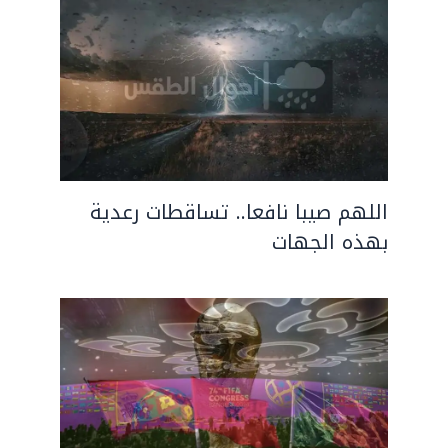
اللهم صيبا نافعا.. تساقطات رعدية
بهذه الجهات