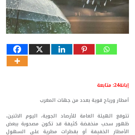
إبانة24: متابعة
أمطار ورياح قوية بعدد من جهات المغرب
تتوقع الهيئة العامة للأرصاد الجوية، اليوم الاثنين،
ظهور سحب منخفضة كثيفة قد تكون مصحوبة ببعض
الأمطار الخفيفة أو بقطرات مطرية على السهول