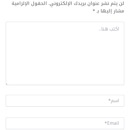
لن يتم نشر عنوان بريدك الإلكتروني.
الحقول الإلزامية
مشار إليها بـ
*
اكتب
هنا...
اسم*
Email*