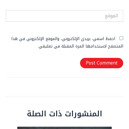
الموقع
احفظ اسمي، بريدي الإلكتروني، والموقع الإلكتروني في هذا
المتصفح لاستخدامها المرة المقبلة في تعليقي.
المنشورات ذات الصلة