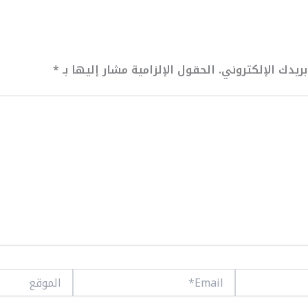
ريدك الإلكتروني.
الحقول الإلزامية مشار إليها بـ
*
Email*
الموقع