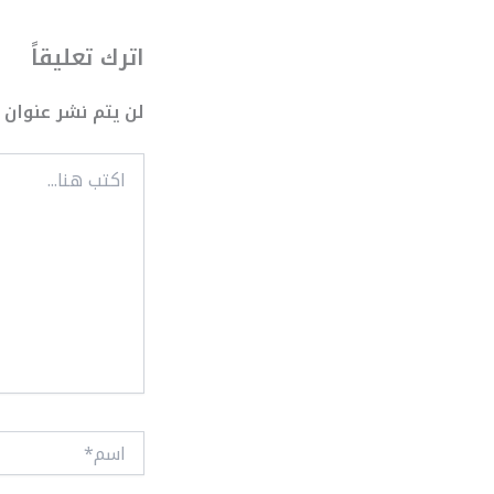
اترك تعليقاً
لن يتم نشر عنوان ب
اكتب
هنا...
اسم*