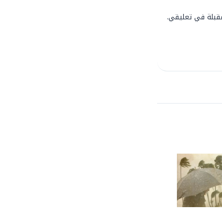
مقبلة في تعليقي.