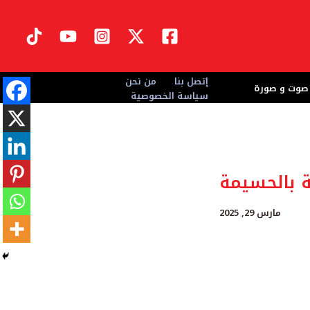
إتصل بنا
من نحن
صوت و صورة
سياسة الخصوصية
ة بالحسيمة
مارس 29, 2025