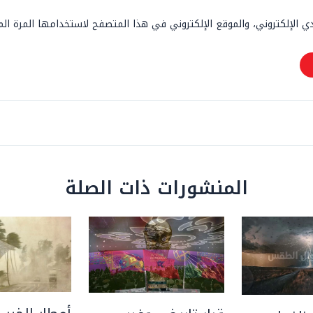
 الإلكتروني، والموقع الإلكتروني في هذا المتصفح لاستخدامها المرة ال
المنشورات ذات الصلة