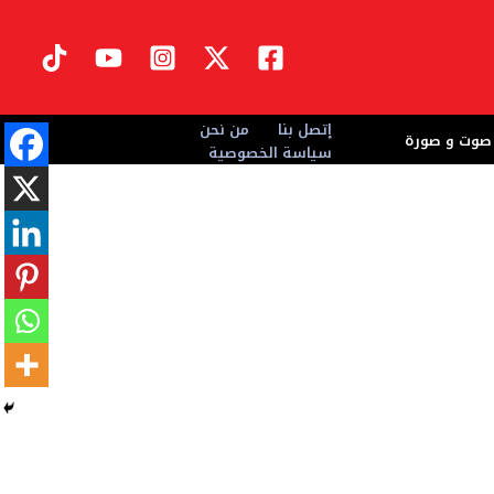
إتصل بنا
من نحن
صوت و صورة
سياسة الخصوصية