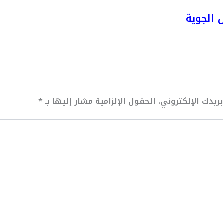
 الجوية
ريدك الإلكتروني.
الحقول الإلزامية مشار إليها بـ
*