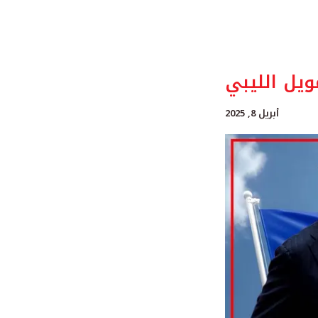
ويل الليبي
أبريل 8, 2025