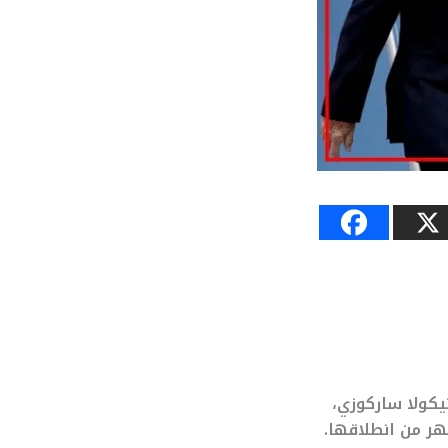
يكولا ساركوزي،
هر من انطلاقها.