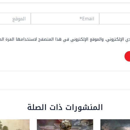
Email*
الموقع
 الإلكتروني، والموقع الإلكتروني في هذا المتصفح لاستخدامها المرة ال
المنشورات ذات الصلة