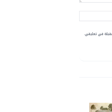
مقبلة في تعليقي.