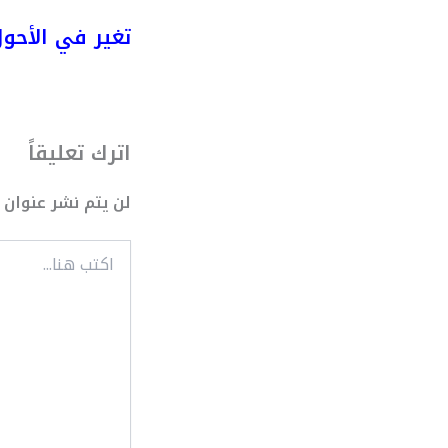
تغير في الأحول
اترك تعليقاً
لن يتم نشر عنوان ب
اكتب
هنا...