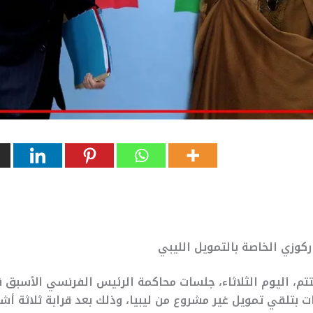
كوزي الخاصة بالتمويل الليبي
تتم، اليوم الثلاثاء، جلسات محاكمة الرئيس الفرنسي الأسبق ن
ت بتلقي تمويل غير مشروع من ليبيا، وذلك بعد قرابة ثلاثة أش