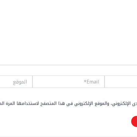
Email*
الموقع
 الإلكتروني، والموقع الإلكتروني في هذا المتصفح لاستخدامها المرة ال