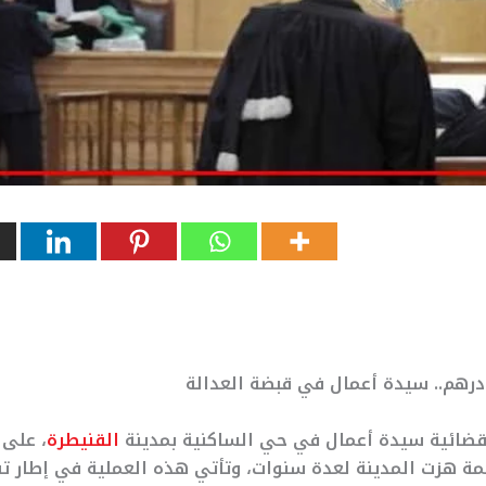
ضائية سيدة أعمال في حي الساكنية بمدينة
القنيطرة
، على 
ة هزت المدينة لعدة سنوات، وتأتي هذه العملية في إطار ت