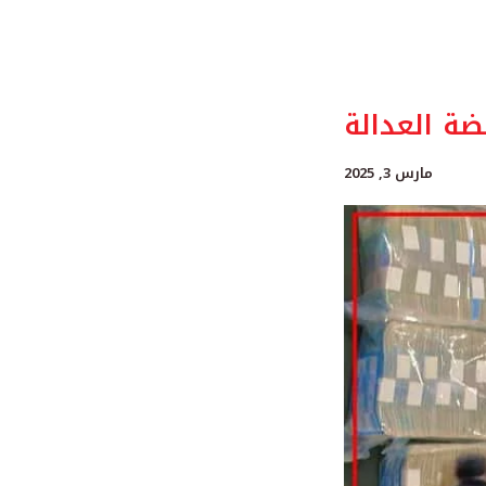
مارس 3, 2025