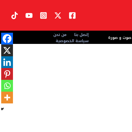
إتصل بنا
من نحن
صوت و صورة
سياسة الخصوصية