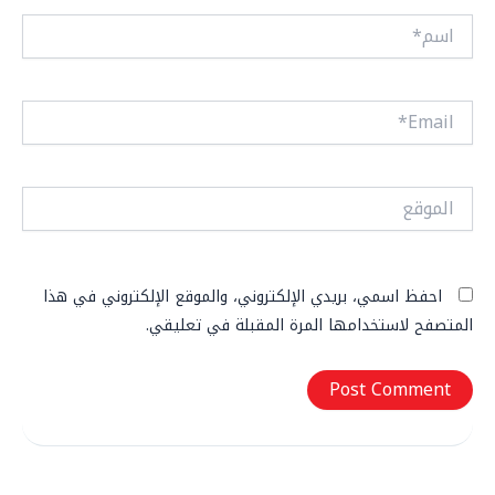
اسم*
Email*
الموقع
احفظ اسمي، بريدي الإلكتروني، والموقع الإلكتروني في هذا
المتصفح لاستخدامها المرة المقبلة في تعليقي.