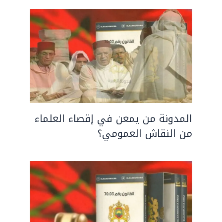
المدونة من يمعن في إقصاء العلماء
من النقاش العمومي؟