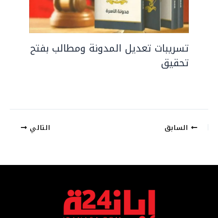
تسريبات تعديل المدونة ومطالب بفتح
تحقيق
السابق
التالي