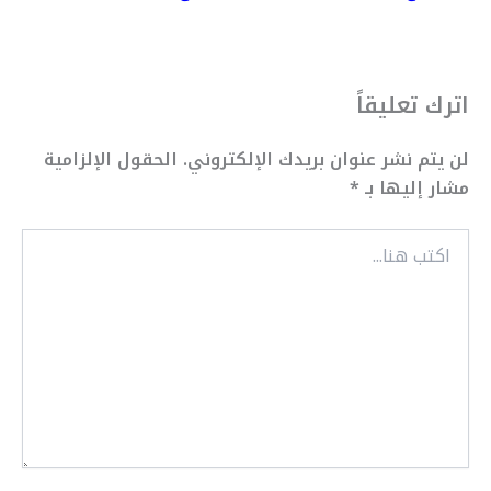
اترك تعليقاً
لن يتم نشر عنوان بريدك الإلكتروني.
الحقول الإلزامية
مشار إليها بـ
*
اكتب
هنا...