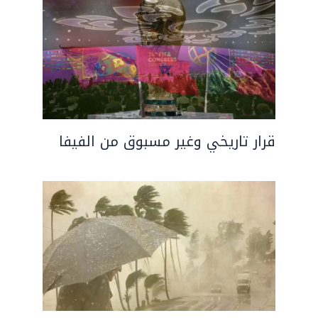
قرار تاريخي وغير مسبوق من الفيفا