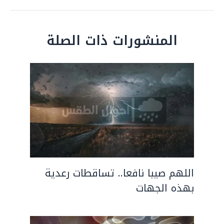
المنشورات ذات الصلة
اللهم صيبا نافعا.. تساقطات رعدية
بهذه الجهات