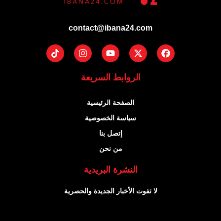
contact@ibana24.com
Tiktok
Instagram
Youtube
Facebook
X-
twitter
الروابط السريعة
الصفحة الرئيسية
سياسة الخصوصية
إتصل بنا
من نحن
النشرة البريدية
لا تفوت الأخبار الجديدة والحصرية