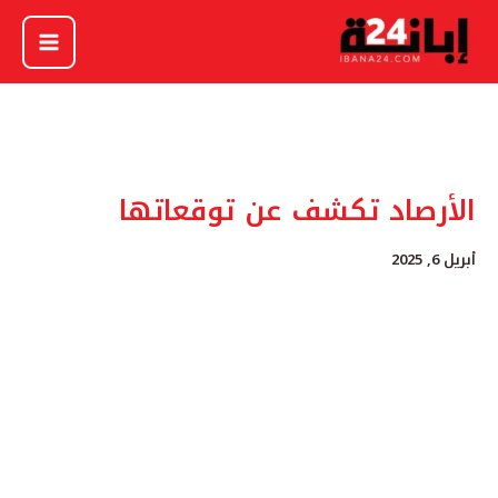
خطي
لى
لمحتوى
الأرصاد تكشف عن توقعاتها
أبريل 6, 2025