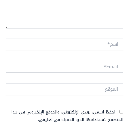
اسم*
Email*
الموقع
احفظ اسمي، بريدي الإلكتروني، والموقع الإلكتروني في هذا
المتصفح لاستخدامها المرة المقبلة في تعليقي.