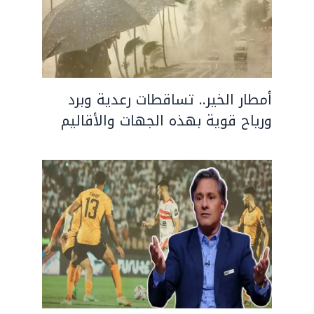
أمطار الخير.. تساقطات رعدية وبرد
ورياح قوية بهذه الجهات والأقاليم