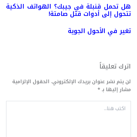
هل تحمل قنبلة في جيبك؟ الهواتف الذكية
تتحول إلى أدوات قتل صامتة!
تغير في الأحول الجوية
اترك تعليقاً
لن يتم نشر عنوان بريدك الإلكتروني.
الحقول الإلزامية
مشار إليها بـ
*
اكتب
هنا...