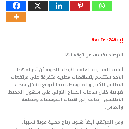
إبانة24: متابعة
الأرصاد تكشف عن توقعاتها
أعلنت المديرية العامة للأرصاد الجوية أن أجواء هذا
الأحد ستتسم بتساقطات مطرية متفرقة على مرتفعات
الأطلس الكبير والمتوسط، بينما يُتوقع تشكل سحب
ضبابية خلال ساعات الصباح الأولى على سهول المحيط
الأطلسي، إضافة إلى هضاب الفوسفاط ومنطقة
والماس.
ومن المرتقب أيضاً هبوب رياح محلية قوية نسبياً،