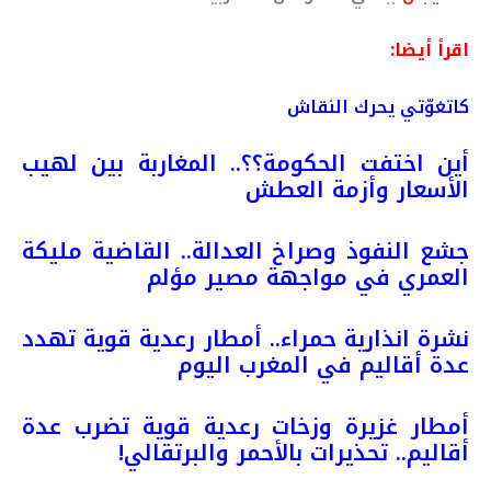
اقرأ أيضا:
كاتغوّتي يحرك النقاش
أين اختفت الحكومة؟؟.. المغاربة بين لهيب
الأسعار وأزمة العطش
جشع النفوذ وصراخ العدالة.. القاضية مليكة
العمري في مواجهة مصير مؤلم
نشرة انذارية حمراء.. أمطار رعدية قوية تهدد
عدة أقاليم في المغرب اليوم
أمطار غزيرة وزخات رعدية قوية تضرب عدة
أقاليم.. تحذيرات بالأحمر والبرتقالي!