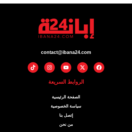
contact@ibana24.com
Tiktok
Instagram
Youtube
Facebook
X-
twitter
الروابط السريعة
الصفحة الرئيسية
سياسة الخصوصية
إتصل بنا
من نحن