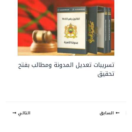
تسريبات تعديل المدونة ومطالب بفتح
تحقيق
السابق
التالي