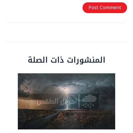
المنشورات ذات الصلة