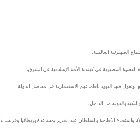
اع الصهيونية العالمية،
ه القضية المصيرية في كينونة الأمة الإسلامية في الشرق.
، وتغول فيها اليهود بأطماعهم الاستعمارية في مفاصل الدولة،
لكيد بالدولة من الداخل،
 واستطاع الإطاحة بالسلطان عبد العزيز بمساعدة بريطانيا وفرنسا وألم