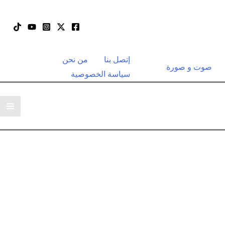
إتصل بنا
من نحن
صوت و صورة
سياسة الخصوصية