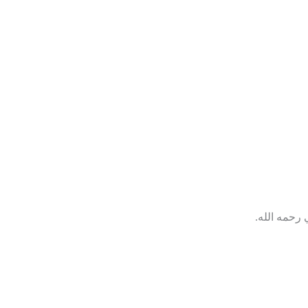
 رحمه الله.