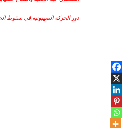
دور الحركة الصهيونية في سقوط الخلا