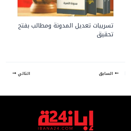
تسريبات تعديل المدونة ومطالب بفتح
تحقيق
السابق
التالي