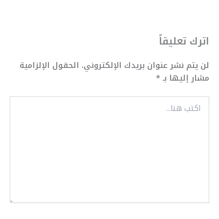
اترك تعليقاً
لن يتم نشر عنوان بريدك الإلكتروني.
الحقول الإلزامية
مشار إليها بـ
*
اكتب
هنا...