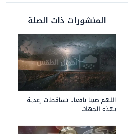
المنشورات ذات الصلة
اللهم صيبا نافعا.. تساقطات رعدية
بهذه الجهات