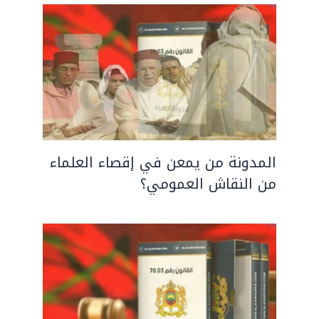
المدونة من يمعن في إقصاء العلماء
من النقاش العمومي؟