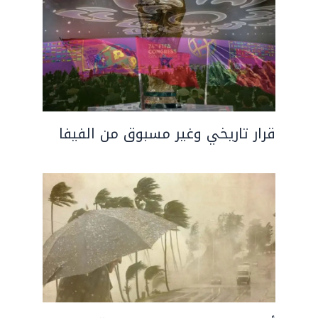
قرار تاريخي وغير مسبوق من الفيفا