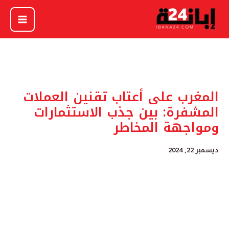
خطي
لى
لمحتوى
المغرب على أعتاب تقنين العملات
المشفرة: بين جذب الاستثمارات
ومواجهة المخاطر
ديسمبر 22, 2024