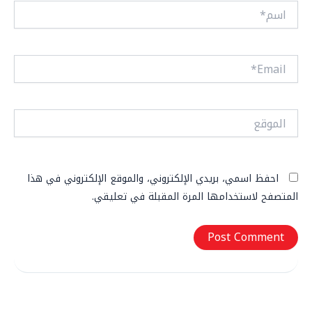
اسم*
Email*
الموقع
احفظ اسمي، بريدي الإلكتروني، والموقع الإلكتروني في هذا
المتصفح لاستخدامها المرة المقبلة في تعليقي.