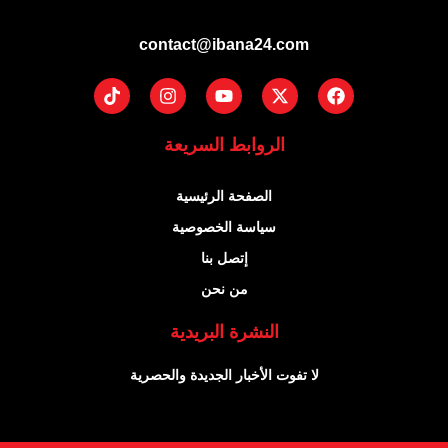
contact@ibana24.com
Tiktok
Instagram
Youtube
Facebook
X-
twitter
الروابط السريعة
الصفحة الرئيسية
سياسة الخصوصية
إتصل بنا
من نحن
النشرة البريدية
لا تفوت الأخبار الجديدة والحصرية