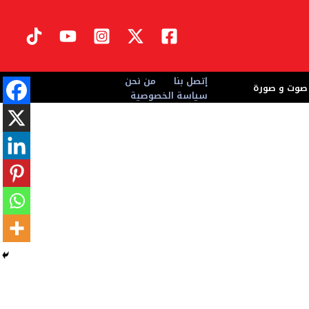
إتصل بنا
من نحن
صوت و صورة
سياسة الخصوصية