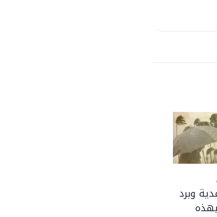
ية وبرد
بهذه