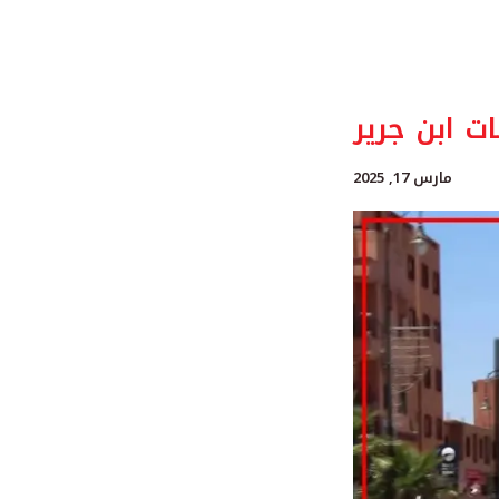
 ابن جرير
مارس 17, 2025