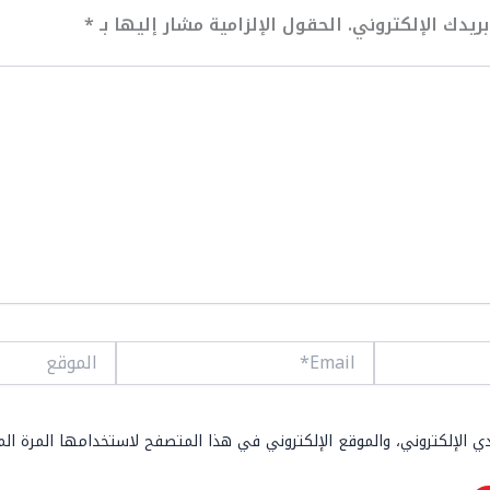
ريدك الإلكتروني.
الحقول الإلزامية مشار إليها بـ
*
Email*
الموقع
 الإلكتروني، والموقع الإلكتروني في هذا المتصفح لاستخدامها المرة ال