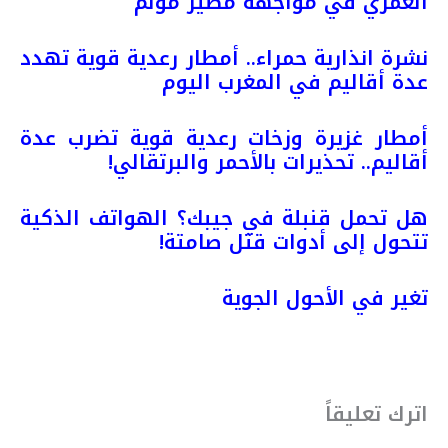
العمري في مواجهة مصير مؤلم
نشرة انذارية حمراء.. أمطار رعدية قوية تهدد
عدة أقاليم في المغرب اليوم
أمطار غزيرة وزخات رعدية قوية تضرب عدة
أقاليم.. تحذيرات بالأحمر والبرتقالي!
هل تحمل قنبلة في جيبك؟ الهواتف الذكية
تتحول إلى أدوات قتل صامتة!
تغير في الأحول الجوية
اترك تعليقاً