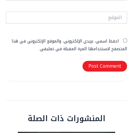
الموقع
احفظ اسمي، بريدي الإلكتروني، والموقع الإلكتروني في هذا
المتصفح لاستخدامها المرة المقبلة في تعليقي.
المنشورات ذات الصلة