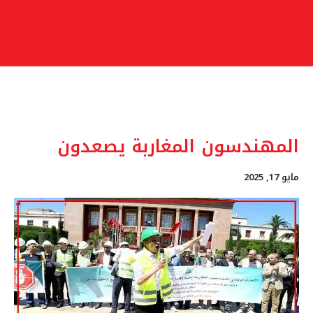
المهندسون المغاربة يصعدون
مايو 17, 2025