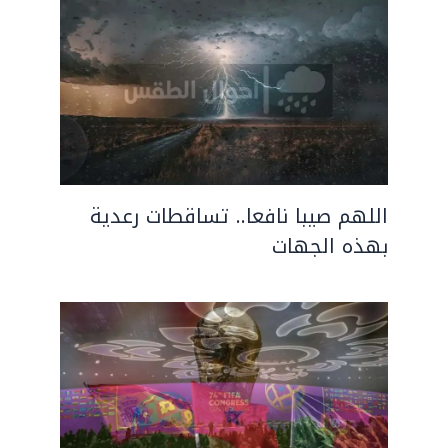
اللهم صيبا نافعا.. تساقطات رعدية
بهذه الجهات