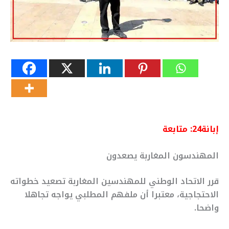
إبانة24: متابعة
المهندسون المغاربة يصعدون
قرر الاتحاد الوطني للمهندسين المغاربة تصعيد خطواته
الاحتجاجية، معتبرا أن ملفهم المطلبي يواجه تجاهلا
واضحا.