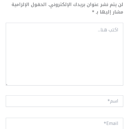
لن يتم نشر عنوان بريدك الإلكتروني.
الحقول الإلزامية
مشار إليها بـ
*
اكتب
هنا...
اسم*
Email*