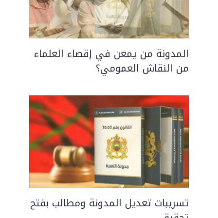
المدونة من يمعن في إقصاء العلماء
من النقاش العمومي؟
تسريبات تعديل المدونة ومطالب بفتح
تحقيق