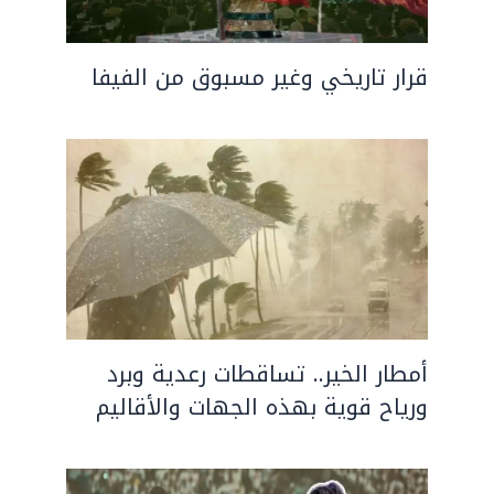
قرار تاريخي وغير مسبوق من الفيفا
أمطار الخير.. تساقطات رعدية وبرد
ورياح قوية بهذه الجهات والأقاليم