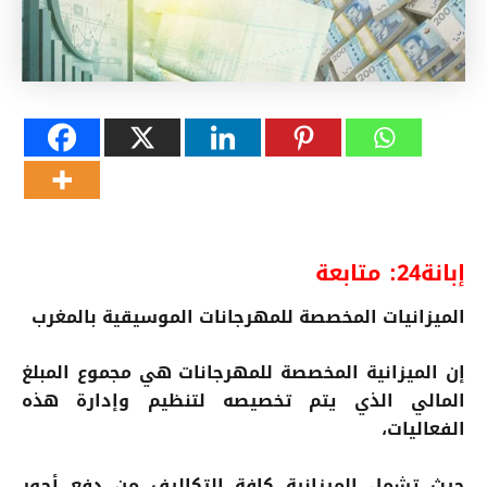
إبانة24: متابعة
الميزانيات المخصصة للمهرجانات الموسيقية بالمغرب
إن الميزانية المخصصة للمهرجانات هي مجموع المبلغ
المالي الذي يتم تخصيصه لتنظيم وإدارة هذه
الفعاليات،
حيث تشمل الميزانية كافة التكاليف من دفع أجور