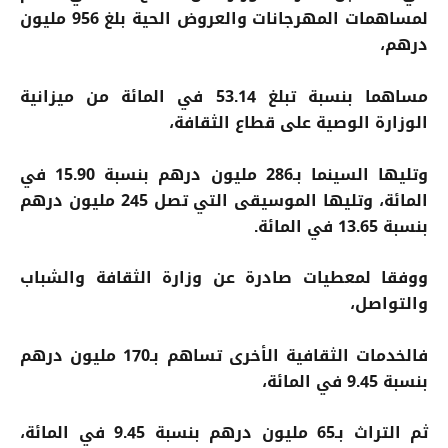
لمساهمات المهرجانات والعروض الحية بلغ 956 مليون
درهم،
مساهما بنسبة تبلغ 53.14 في المائة من ميزانية
الوزارة الوصية على قطاع الثقافة،
وتليها السينما بـ286 مليون درهم بنسبة 15.90 في
المائة، وتليها الموسيقى التي تصل 245 مليون درهم
بنسبة 13.65 في المائة.
ووفقا لمعطيات صادرة عن وزارة الثقافة والشباب
والتواصل،
فالخدمات الثقافية الأخرى تساهم بـ170 مليون درهم
بنسبة 9.45 في المائة،
ثم التراث بـ65 مليون درهم بنسبة 9.45 في المائة،