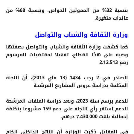
بنسبة 32% من الممولين الخواص، وبنسبة 68% من
عائدات متغيرة.
وزارة الثقافة والشباب والتواصل
كما كشفت وزارة الثقافة والشباب والتواصل بصفتها
وصية على هذا القطاع، تفعيلا لمقتضيات المرسوم
رقم 2.12.513
الصادر في 2 رجب 1434 (13 ماي 2013)، أن اللجنة
المكلفة بدراسة عروض المشاريع المرشحة
للدعم برسم سنة 2023، وبعد دراسة الملفات المرشحة
للدعم استقر رأي اللجنة على دعم 159 مشروعا بتكلفة
إجمالية بلغت 7.430.000 درهم.
في المقابل ذكرت الوزارة أن الناتج الداخلي الخام