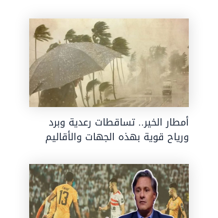
أمطار الخير.. تساقطات رعدية وبرد
ورياح قوية بهذه الجهات والأقاليم