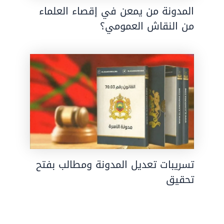
المدونة من يمعن في إقصاء العلماء
من النقاش العمومي؟
تسريبات تعديل المدونة ومطالب بفتح
تحقيق