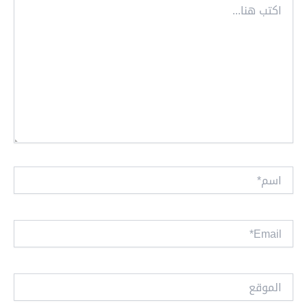
هنا...
اسم*
Email*
الموقع