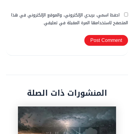
احفظ اسمي، بريدي الإلكتروني، والموقع الإلكتروني في هذا
المتصفح لاستخدامها المرة المقبلة في تعليقي.
المنشورات ذات الصلة