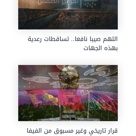
اللهم صيبا نافعا.. تساقطات رعدية
بهذه الجهات
قرار تاريخي وغير مسبوق من الفيفا