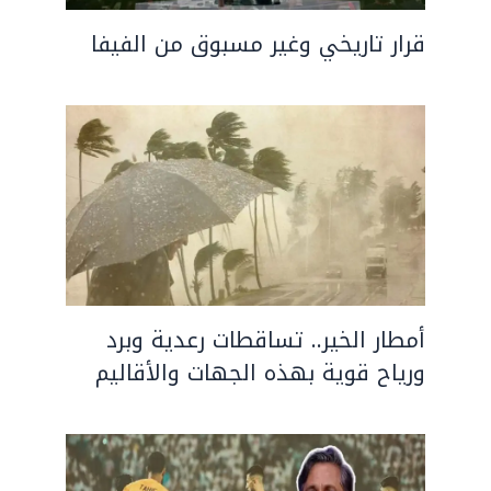
قرار تاريخي وغير مسبوق من الفيفا
أمطار الخير.. تساقطات رعدية وبرد
ورياح قوية بهذه الجهات والأقاليم