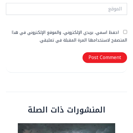
الموقع
احفظ اسمي، بريدي الإلكتروني، والموقع الإلكتروني في هذا
المتصفح لاستخدامها المرة المقبلة في تعليقي.
المنشورات ذات الصلة