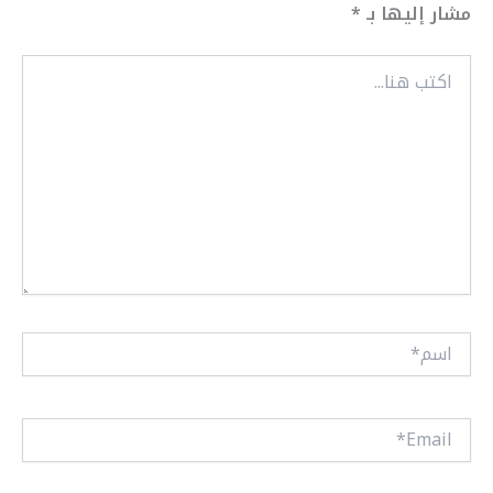
مشار إليها بـ
*
اكتب
هنا...
اسم*
Email*