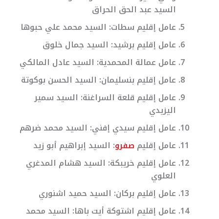
السيد عبد الحق الحراق
عامل إقليم سطات: السيد محمد علي حبوها
عامل إقليم برشيد: السيد جمال خلوق
عامل عمالة المحمدية: السيد عادل المالكي
عامل إقليم بنسليمان: السيد الحسن بوكوتة
عامل إقليم قلعة السراغنة: السيد سمير
اليزيدي
عامل إقليم سيدي إفني: السيد محمد ضرهم
عامل إقليم
صفرو
: السيد إبراهيم أبو زيد
عامل إقليم خريبكة: السيد هشام المدغري
العلوي
عامل إقليم بركان: السيد حميد اشنوري
عامل إقليم اشتوكة أيت باها: السيد محمد