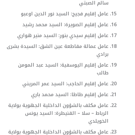
سالم الصبتي
عامل إقليم فجيج: السيد نور الدين اوعبو
عامل إقليم الصويرة: السيد محمد رشيد
عامل إقليم سيدي بنور: السيد منير هواري
عامل عمالة مقاطعة عين الشق: السيدة بشرى
برادي
عامل إقليم اليوسفية: السيد عبد المومن
طالب
عامل إقليم الحاجب: السيد عمر المريني
عامل إقليم طاطا: السيد محمد باري
عامل مكلف بالشؤون الداخلية الجهوية بولاية
الرباط – سلا – القنيطرة: السيد يونس
الخويلدي
عامل مكلف بالشؤون الداخلية الجهوية بولاية