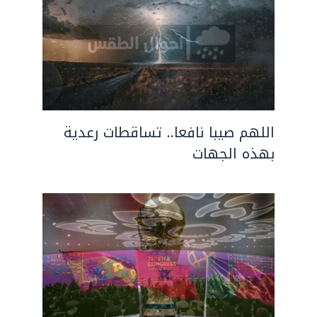
اللهم صيبا نافعا.. تساقطات رعدية
بهذه الجهات