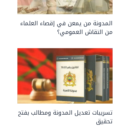
المدونة من يمعن في إقصاء العلماء
من النقاش العمومي؟
تسريبات تعديل المدونة ومطالب بفتح
تحقيق