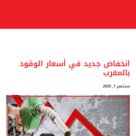
انخفاض جديد في أسعار الوقود
بالمغرب
سبتمبر 1, 2025