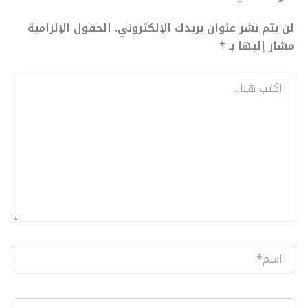
لن يتم نشر عنوان بريدك الإلكتروني.
الحقول الإلزامية
مشار إليها بـ
*
اكتب
هنا...
اسم*
Email*