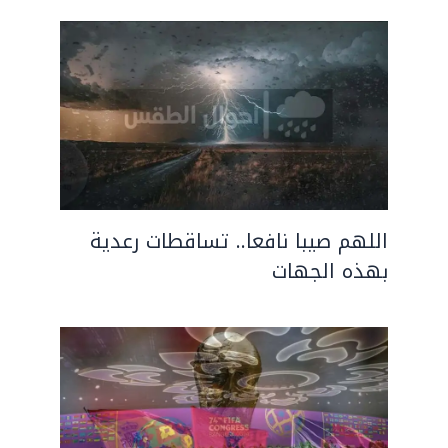
اللهم صيبا نافعا.. تساقطات رعدية
بهذه الجهات