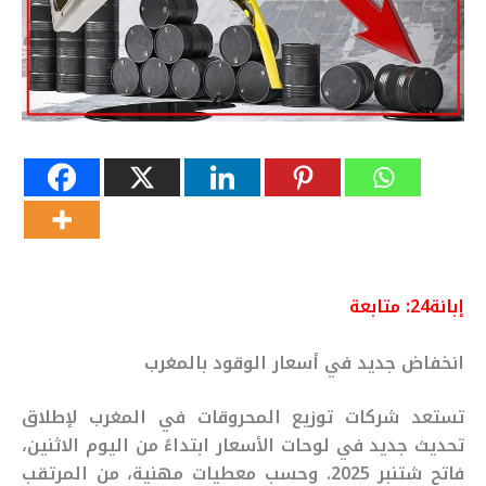
إبانة24: متابعة
انخفاض جديد في أسعار الوقود بالمغرب
تستعد شركات توزيع المحروقات في المغرب لإطلاق
تحديث جديد في لوحات الأسعار ابتداءً من اليوم الاثنين،
فاتح شتنبر 2025. وحسب معطيات مهنية، من المرتقب