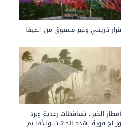
قرار تاريخي وغير مسبوق من الفيفا
أمطار الخير.. تساقطات رعدية وبرد
ورياح قوية بهذه الجهات والأقاليم