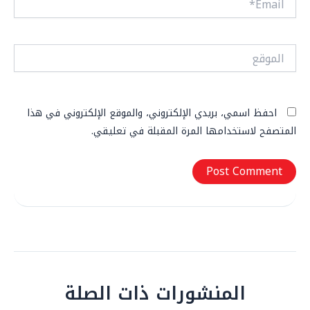
الموقع
احفظ اسمي، بريدي الإلكتروني، والموقع الإلكتروني في هذا
المتصفح لاستخدامها المرة المقبلة في تعليقي.
المنشورات ذات الصلة