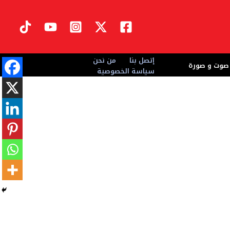
إتصل بنا
من نحن
صوت و صورة
سياسة الخصوصية