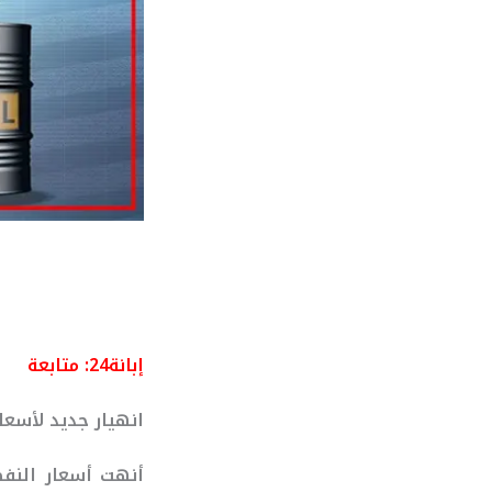
إبانة24:
متابعة
انهيار جديد لأسعا