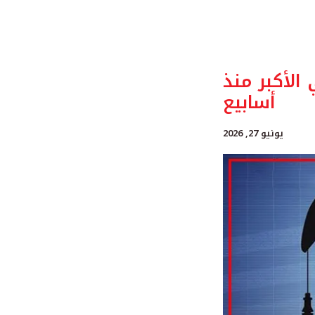
الأكبر منذ
أسابيع
يونيو 27, 2026