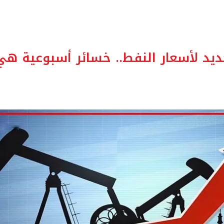
ديد لأسعار النفط.. خسائر أسبوعية هي 