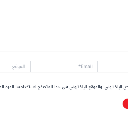
Email*
الموقع
 الإلكتروني، والموقع الإلكتروني في هذا المتصفح لاستخدامها المرة ال