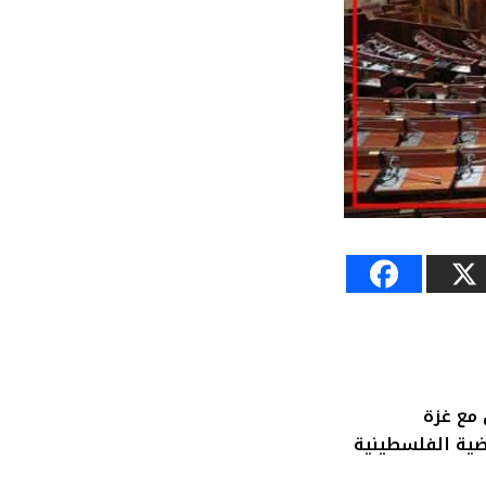
 مع غزة
قضية الفلسطينية