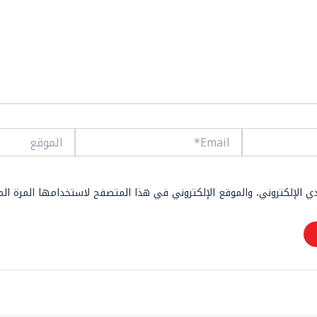
Email*
الموقع
 الإلكتروني، والموقع الإلكتروني في هذا المتصفح لاستخدامها المرة ال