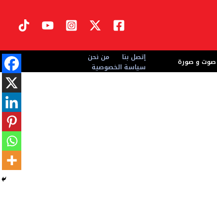
إتصل بنا
من نحن
صوت و صورة
سياسة الخصوصية