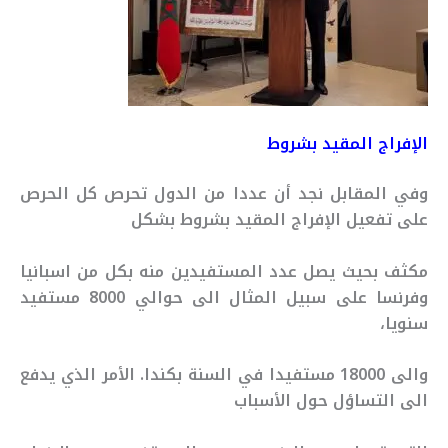
الإفراج المقيد بشروط
وفي المقابل نجد أن عددا من الدول تحرص كل الحرص
على تفعيل الإفراج المقيد بشروط بشكل
مكثف بحيث يصل عدد المستفيدين منه بكل من اسبانيا
وفرنسا على سبيل المثال الى حوالي 8000 مستفيد
سنويا،
والى 18000 مستفيدا في السنة بكندا. الأمر الذي يدفع
الى التساؤل حول الأسباب