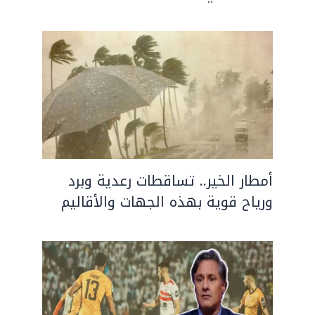
أمطار الخير.. تساقطات رعدية وبرد
ورياح قوية بهذه الجهات والأقاليم