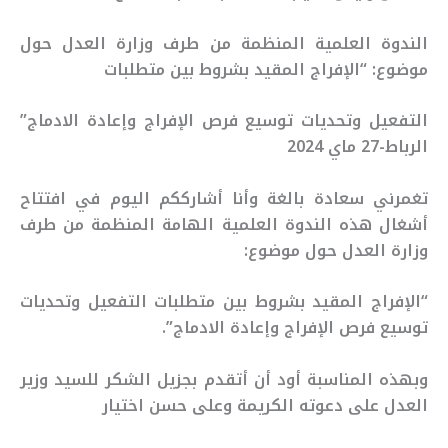
الندوة العلمية المنظمة من طرف وزارة العدل حول
موضوع: “الإفراج المقيد بشروط بين متطلبات
التفعيل وتحديات توسيع فرص الإفراج وإعادة الادماج”
الرباط-27 ماي 2024
تغمرني سعادة بالغة وأنا أشارككم اليوم في افتتاح
أشغال هذه الندوة العلمية الهامة المنظمة من طرف
وزارة العدل حول موضوع:
“الإفراج المقيد بشروط بين متطلبات التفعيل وتحديات
توسيع فرص الإفراج وإعادة الادماج”.
وبهذه المناسبة أود أن أتقدم بجزيل الشكر للسيد وزير
العدل على دعوته الكريمة وعلى حسن اختيار