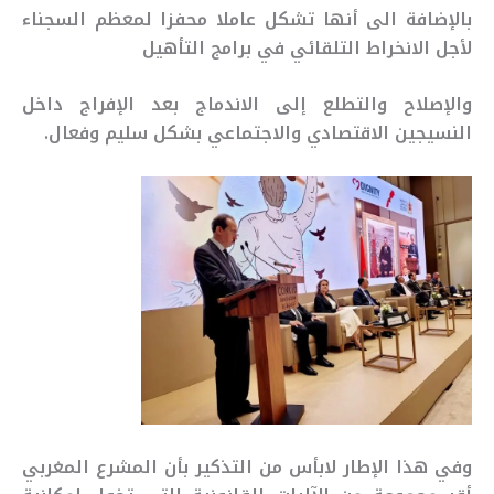
بالإضافة الى أنها تشكل عاملا محفزا لمعظم السجناء
لأجل الانخراط التلقائي في برامج التأهيل
والإصلاح والتطلع إلى الاندماج بعد الإفراج داخل
النسيجين الاقتصادي والاجتماعي بشكل سليم وفعال.
وفي هذا الإطار لابأس من التذكير بأن المشرع المغربي