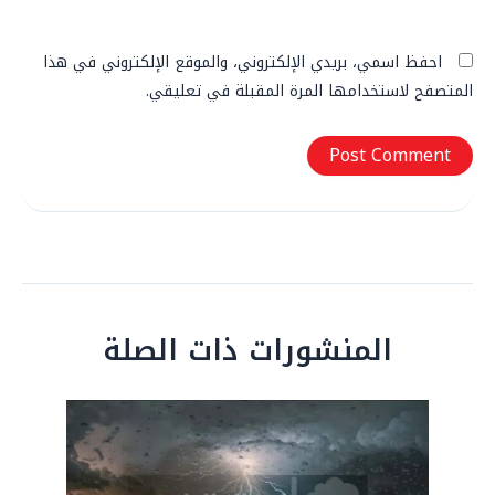
احفظ اسمي، بريدي الإلكتروني، والموقع الإلكتروني في هذا
المتصفح لاستخدامها المرة المقبلة في تعليقي.
المنشورات ذات الصلة