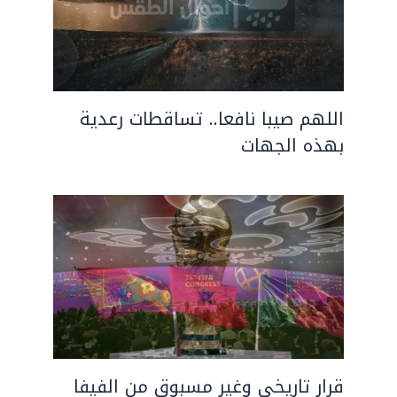
اللهم صيبا نافعا.. تساقطات رعدية
بهذه الجهات
قرار تاريخي وغير مسبوق من الفيفا