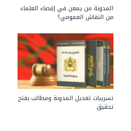
المدونة من يمعن في إقصاء العلماء
من النقاش العمومي؟
تسريبات تعديل المدونة ومطالب بفتح
تحقيق