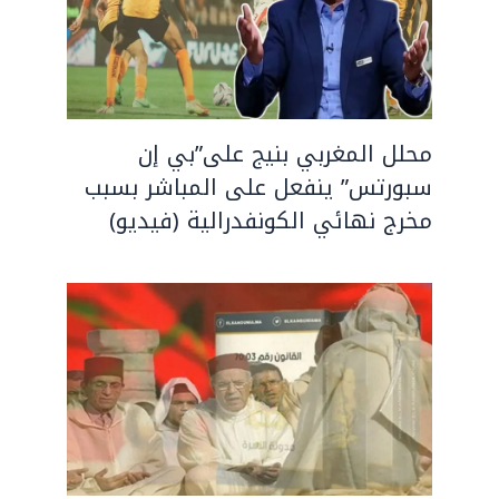
محلل المغربي بنيج على”بي إن
سبورتس” ينفعل على المباشر بسبب
مخرج نهائي الكونفدرالية (فيديو)