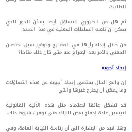
الطلب؟.
ثم هل من الضروري التساؤل أيضا بشأن الدور الذي
يمكن ان تلعبه السلطات المعنية في هذا الصدد
من خلال إبداء رأيها في المقترح وتوفير سبل احتضان
المعني بالأمر بعد الإفراج عنه متى كان ذلك متاحا؟
إيجاد أجوبة
إن واقع الحال يقتضي إيجاد أجوبة عن هذه التساؤلات
وما يمكن أن يطرح غيرها والتي
قد تشكل عائقا لاعتماد مثل هذه الآلية القانونية
لتيسير إعادة إدماج بعض النزلاء متى توفرت شروط ذلك.
وهنا لابد من الإشارة الى أن رئاسة النيابة العامة، وفي