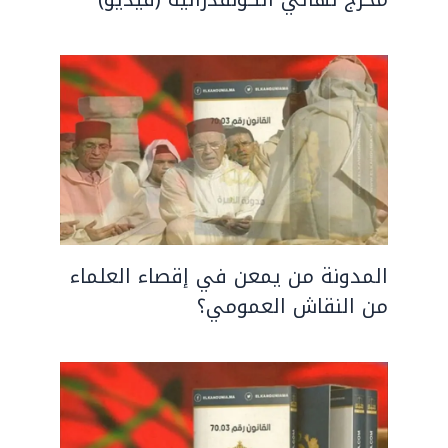
المدونة من يمعن في إقصاء العلماء
من النقاش العمومي؟