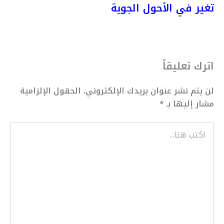
تغير في الأحول الجوية
اترك تعليقاً
لن يتم نشر عنوان بريدك الإلكتروني.
الحقول الإلزامية
مشار إليها بـ
*
اكتب
هنا...