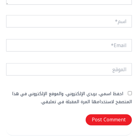
اسم*
Email*
الموقع
احفظ اسمي، بريدي الإلكتروني، والموقع الإلكتروني في هذا
المتصفح لاستخدامها المرة المقبلة في تعليقي.