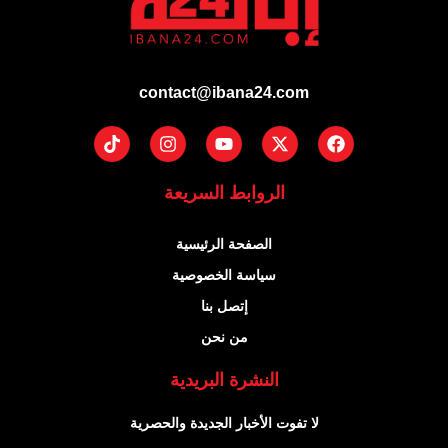
contact@ibana24.com
Tiktok
Instagram
Youtube
Facebook
X-
twitter
الروابط السريعة
الصفحة الرئيسية
سياسة الخصوصية
إتصل بنا
من نحن
النشرة البريدية
لا تفوت الأخبار الجديدة والحصرية