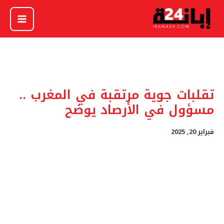
خطي
لى
لمحتوى
تقلبات جوية مرتقبة في المغرب ..
مسؤول في الأرصاد يوضح
فبراير 20, 2025