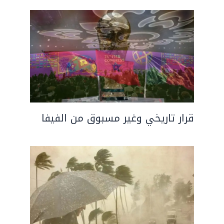
قرار تاريخي وغير مسبوق من الفيفا