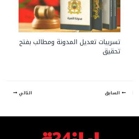
تسريبات تعديل المدونة ومطالب بفتح
تحقيق
السابق
التالي