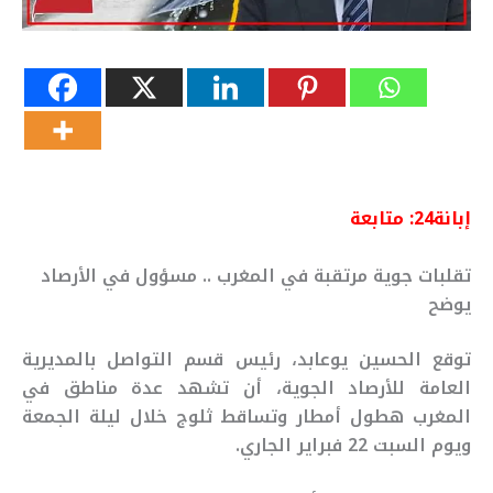
إبانة24: متابعة
تقلبات جوية مرتقبة في المغرب .. مسؤول في الأرصاد
يوضح
توقع الحسين يوعابد، رئيس قسم التواصل بالمديرية
العامة للأرصاد الجوية، أن تشهد عدة مناطق في
المغرب هطول أمطار وتساقط ثلوج خلال ليلة الجمعة
ويوم السبت 22 فبراير الجاري.