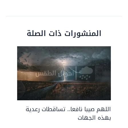
المنشورات ذات الصلة
اللهم صيبا نافعا.. تساقطات رعدية
بهذه الجهات