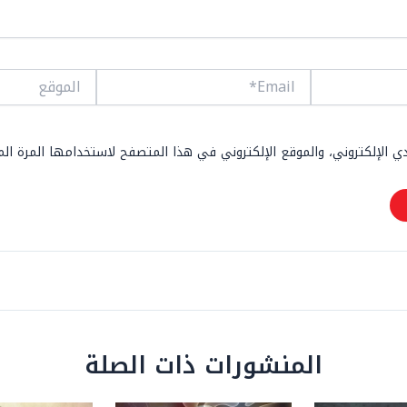
Email*
الموقع
 الإلكتروني، والموقع الإلكتروني في هذا المتصفح لاستخدامها المرة ال
المنشورات ذات الصلة