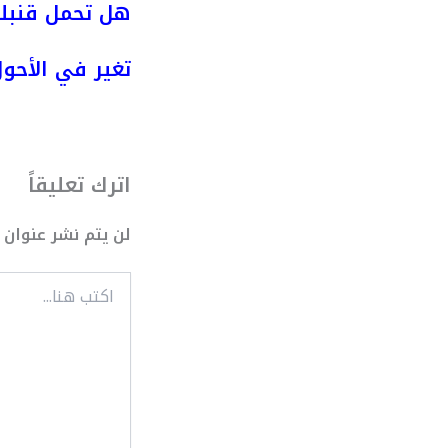
هل تحمل قنبلة
تغير في الأحول
اترك تعليقاً
لن يتم نشر عنوان ب
اكتب
هنا...