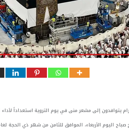
رام يتوافدون إلى مشعر منى في يوم التروية استعداداً لأداء 