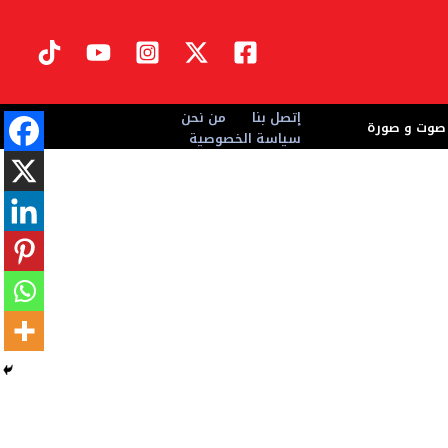
إتصل بنا
من نحن
صوت و صورة
سياسة الخصوصية