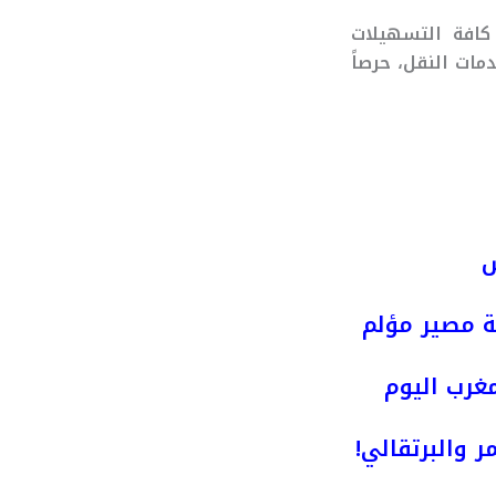
كافة التسهيلات
ات النقل، حرصاً
ش
ة مصير مؤلم
مغرب اليوم
ر والبرتقالي!