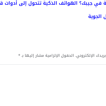
 في جيبك؟ الهواتف الذكية تتحول إلى أدوات قت
 الجوية
ريدك الإلكتروني.
الحقول الإلزامية مشار إليها بـ
*