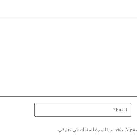
فح لاستخدامها المرة المقبلة في تعليقي.