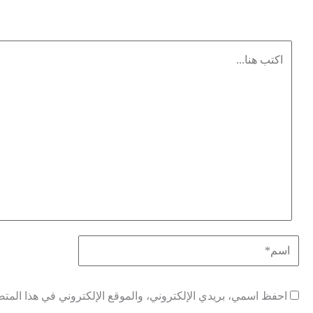
احفظ اسمي، بريدي الإلكتروني، والموقع الإلكتروني في هذا المتص