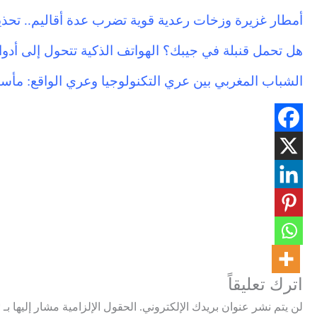
أمطار غزيرة وزخات رعدية قوية تضرب عدة أقاليم.. تحذير
هل تحمل قنبلة في جيبك؟ الهواتف الذكية تتحول إلى أدو
الشباب المغربي بين عري التكنولوجيا وعري الواقع: مأساة
اترك تعليقاً
لن يتم نشر عنوان بريدك الإلكتروني.
الحقول الإلزامية مشار إليها بـ
*