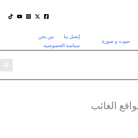
إتصل بنا
من نحن
صوت و صورة
سياسة الخصوصية
واقع الغائب