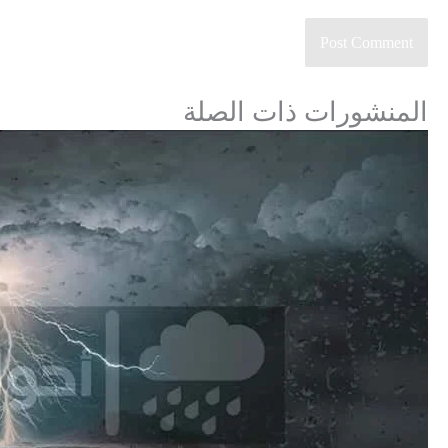
المنشورات ذات الصلة