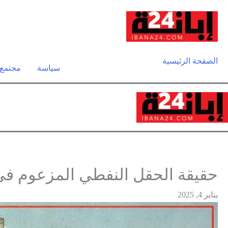
الصفحة الرئيسية
سياسة
مجتمع
حقيقة الحقل النفطي المزعوم في أك
يناير 4, 2025