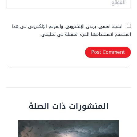
احفظ اسمي، بريدي الإلكتروني، والموقع الإلكتروني في هذا
المتصفح لاستخدامها المرة المقبلة في تعليقي.
المنشورات ذات الصلة