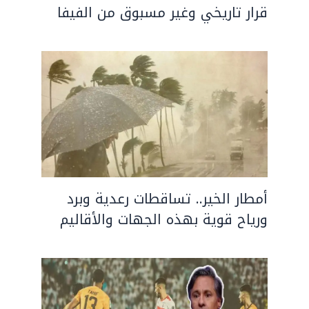
قرار تاريخي وغير مسبوق من الفيفا
أمطار الخير.. تساقطات رعدية وبرد
ورياح قوية بهذه الجهات والأقاليم