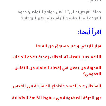
حملة “#رجع_تصلي” تشعل مواقع التواصل: دعوة
للعودة إلى الصلاة والتزام ديني يعزز الروحانية
اقرأ أيضا:
قرار تاريخي و غير مسبوق من الفيفا
اللهم صيبا نافعا.. تساقطات رعدية بهذه الجهات
المدونة من يمعن في إقصاء العلماء من النقاش
العمومي؟
السلطان عبد الحميد وأطماع الصهاينة في القدس
دور الحركة الصهيونية في سقوط الخلافة العثمانية