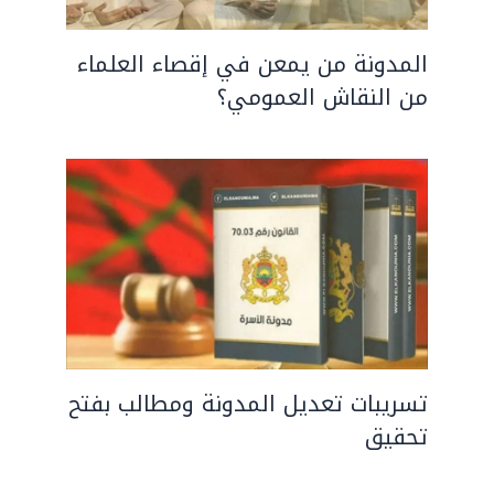
المدونة من يمعن في إقصاء العلماء
من النقاش العمومي؟
تسريبات تعديل المدونة ومطالب بفتح
تحقيق