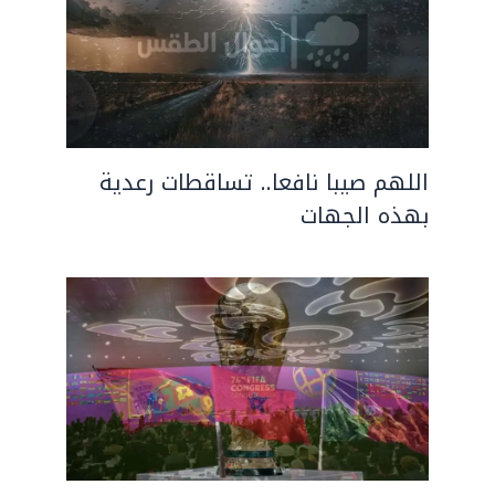
اللهم صيبا نافعا.. تساقطات رعدية
بهذه الجهات