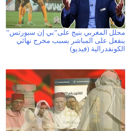
محلل المغربي بنيج على”بي إن سبورتس”
ينفعل على المباشر بسبب مخرج نهائي
الكونفدرالية (فيديو)