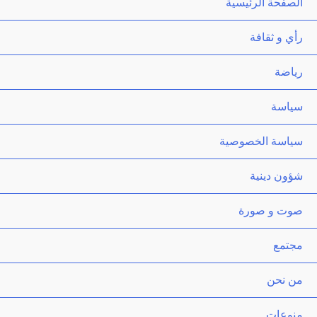
الصفحة الرئيسية
رأي و ثقافة
رياضة
سياسة
سياسة الخصوصية
شؤون دينية
صوت و صورة
مجتمع
من نحن
منوعات