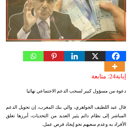
إبانة24: متابعة
دعوة من مسؤول كبير لسحب الدعم الاجتماعي نهائيا
قال عبد اللطيف الجواهري، والي بنك المغرب، إن تحويل الدعم
المباشر إلى نظام دائم يثير العديد من التحديات، أبرزها تعلق
الأفراد به وعدم سعيهم نحو إيجاد فرص عمل
.