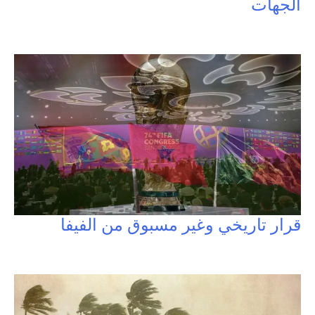
الجهات
قرار تاريخي وغير مسبوق من الفيفا