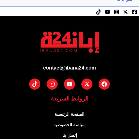
contact@ibana24.com
الروابط السريعة
الصفحة الرئيسية
سياسة الخصوصية
إتصل بنا