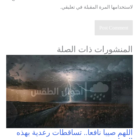
لاستخدامها المرة المقبلة في تعليقي.
المنشورات ذات الصلة
اللهم صيبا نافعا.. تساقطات رعدية بهذه