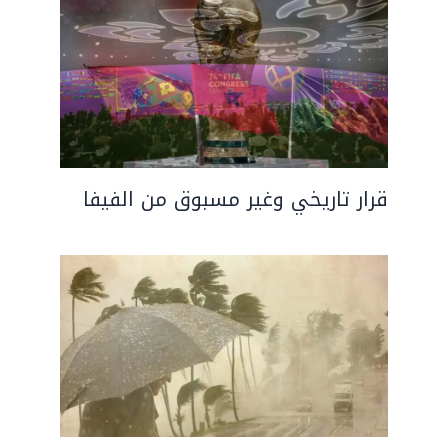
قرار تاريخي وغير مسبوق من الفيفا