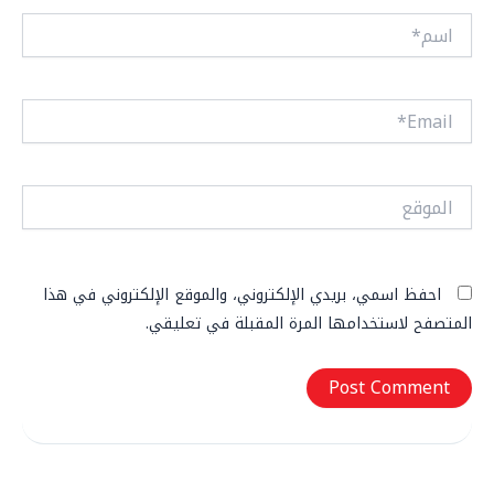
اسم*
Email*
الموقع
احفظ اسمي، بريدي الإلكتروني، والموقع الإلكتروني في هذا
المتصفح لاستخدامها المرة المقبلة في تعليقي.