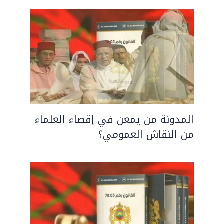
المدونة من يمعن في إقصاء العلماء
من النقاش العمومي؟