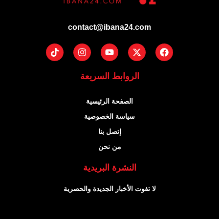
contact@ibana24.com
Tiktok
Instagram
Youtube
Facebook
X-
twitter
الروابط السريعة
الصفحة الرئيسية
سياسة الخصوصية
إتصل بنا
من نحن
النشرة البريدية
لا تفوت الأخبار الجديدة والحصرية