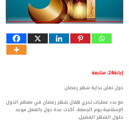
إبانة24: متابعة
دول تعلن بداية شهر رمضان
مع بدء عمليات تحري هلال شهر رمضان في معظم الدول
الإسلامية يوم الجمعة، أكدت عدة دول بالفعل موعد
حلول الشهر الفضيل.