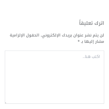
اترك تعليقاً
لن يتم نشر عنوان بريدك الإلكتروني.
الحقول الإلزامية
مشار إليها بـ
*
اكتب
هنا...