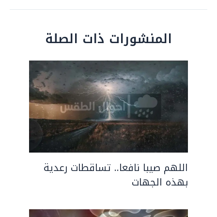
المنشورات ذات الصلة
اللهم صيبا نافعا.. تساقطات رعدية
بهذه الجهات