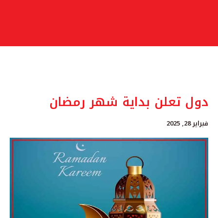
دول تعلن بداية شهر رمضان
فبراير 28, 2025