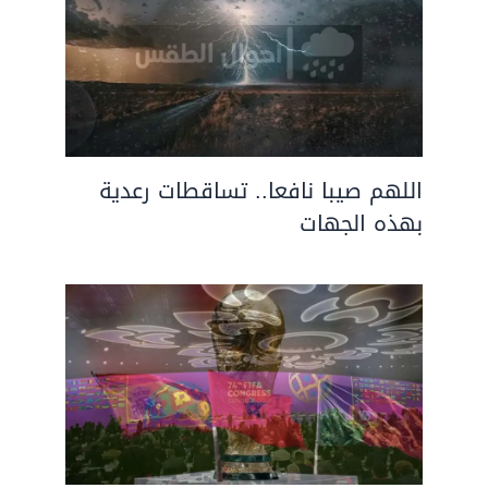
اللهم صيبا نافعا.. تساقطات رعدية
بهذه الجهات