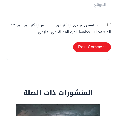
الموقع
احفظ اسمي، بريدي الإلكتروني، والموقع الإلكتروني في هذا
المتصفح لاستخدامها المرة المقبلة في تعليقي.
المنشورات ذات الصلة