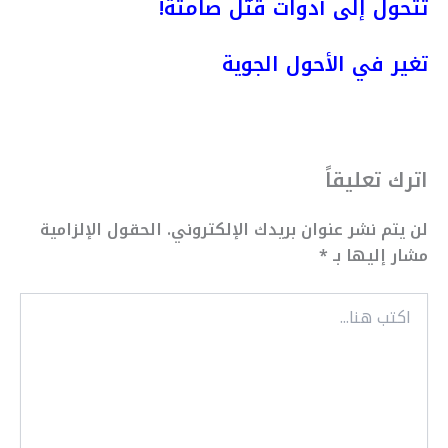
تتحول إلى أدوات قتل صامتة!
تغير في الأحول الجوية
اترك تعليقاً
لن يتم نشر عنوان بريدك الإلكتروني.
الحقول الإلزامية
مشار إليها بـ
*
اكتب
هنا...