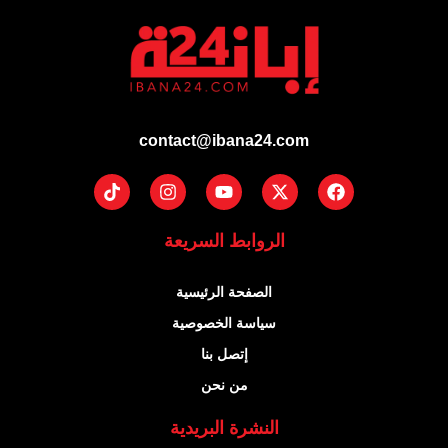
contact@ibana24.com
Tiktok
Instagram
Youtube
Facebook
X-
twitter
الروابط السريعة
الصفحة الرئيسية
سياسة الخصوصية
إتصل بنا
من نحن
النشرة البريدية