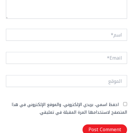
اسم*
Email*
الموقع
احفظ اسمي، بريدي الإلكتروني، والموقع الإلكتروني في هذا
المتصفح لاستخدامها المرة المقبلة في تعليقي.