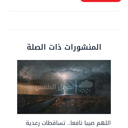
المنشورات ذات الصلة
اللهم صيبا نافعا.. تساقطات رعدية