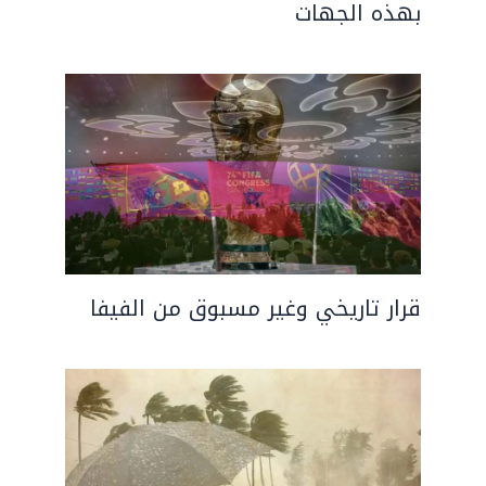
بهذه الجهات
قرار تاريخي وغير مسبوق من الفيفا