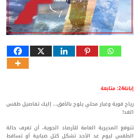
إبانة24:
متابعة
رياح قوية وغبار محلي يلوح بالأفق… إليك تفاصيل طقس
الغد!
تتوقع المديرية العامة للأرصاد الجوية، أن تعرف حالة
الطقس ليوم غد الأحد تشكل كتل ضبابية أو تساقط