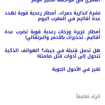
نشرة انذارية حمراء.. أمطار رعدية قوية تهدد
عدة أقاليم في المغرب اليوم
أمطار غزيرة وزخات رعدية قوية تضرب عدة
أقاليم.. تحذيرات بالأحمر والبرتقالي!
هل تحمل قنبلة في جيبك؟ الهواتف الذكية
تتحول إلى أدوات قتل صامتة!
تغير في الأحول الجوية
اترك تعليقاً