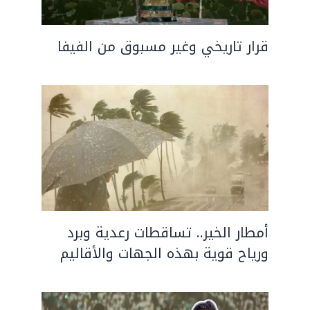
قرار تاريخي وغير مسبوق من الفيفا
أمطار الخير.. تساقطات رعدية وبرد
ورياح قوية بهذه الجهات والأقاليم