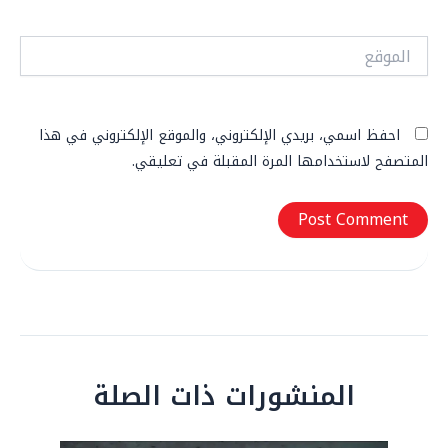
الموقع
احفظ اسمي، بريدي الإلكتروني، والموقع الإلكتروني في هذا
المتصفح لاستخدامها المرة المقبلة في تعليقي.
المنشورات ذات الصلة