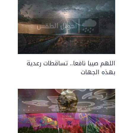
اللهم صيبا نافعا.. تساقطات رعدية
بهذه الجهات