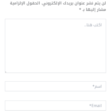
لن يتم نشر عنوان بريدك الإلكتروني.
الحقول الإلزامية
مشار إليها بـ
*
اكتب
هنا...
اسم*
Email*