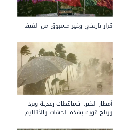
قرار تاريخي وغير مسبوق من الفيفا
أمطار الخير.. تساقطات رعدية وبرد
ورياح قوية بهذه الجهات والأقاليم