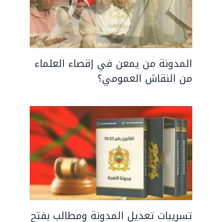
المدونة من يمعن في إقصاء العلماء
من النقاش العمومي؟
تسريبات تعديل المدونة ومطالب بفتح