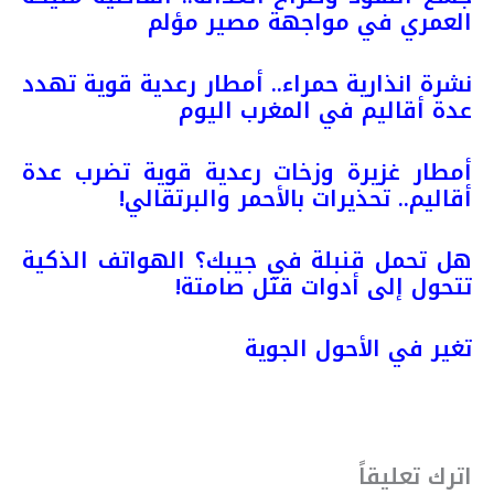
العمري في مواجهة مصير مؤلم
نشرة انذارية حمراء.. أمطار رعدية قوية تهدد
عدة أقاليم في المغرب اليوم
أمطار غزيرة وزخات رعدية قوية تضرب عدة
أقاليم.. تحذيرات بالأحمر والبرتقالي!
هل تحمل قنبلة في جيبك؟ الهواتف الذكية
تتحول إلى أدوات قتل صامتة!
تغير في الأحول الجوية
اترك تعليقاً