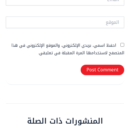
الموقع
احفظ اسمي، بريدي الإلكتروني، والموقع الإلكتروني في هذا
المتصفح لاستخدامها المرة المقبلة في تعليقي.
المنشورات ذات الصلة