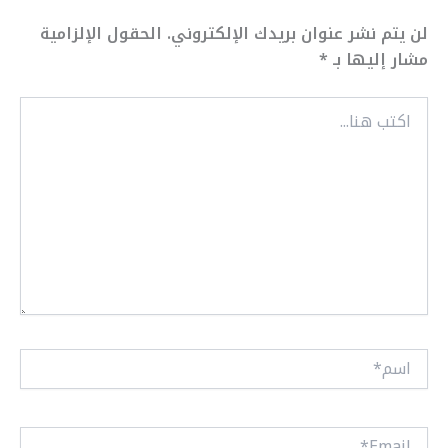
لن يتم نشر عنوان بريدك الإلكتروني.
الحقول الإلزامية
مشار إليها بـ
*
اكتب
هنا...
اسم*
Email*