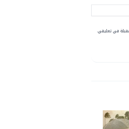
مقبلة في تعليقي.