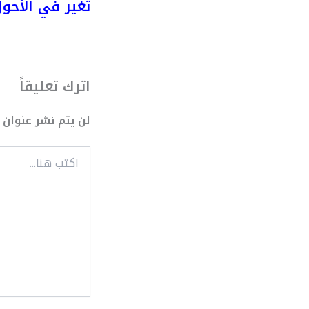
تغير في الأحول
اترك تعليقاً
لن يتم نشر عنوان ب
اكتب
هنا...