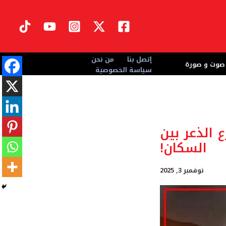
إتصل بنا
من نحن
صوت و صورة
سياسة الخصوصية
ع الذعر بين
السكان!
نوفمبر 3, 2025