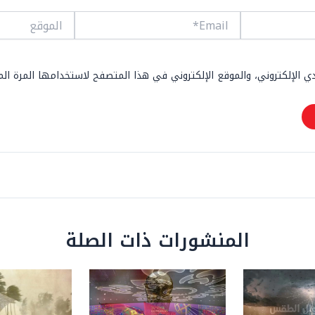
Email*
الموقع
 الإلكتروني، والموقع الإلكتروني في هذا المتصفح لاستخدامها المرة ال
المنشورات ذات الصلة