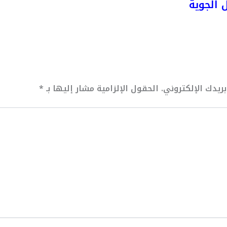
 الجوية
ريدك الإلكتروني.
الحقول الإلزامية مشار إليها بـ
*