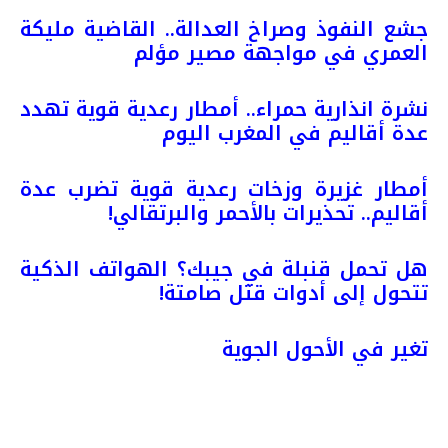
جشع النفوذ وصراخ العدالة.. القاضية مليكة
العمري في مواجهة مصير مؤلم
نشرة انذارية حمراء.. أمطار رعدية قوية تهدد
عدة أقاليم في المغرب اليوم
أمطار غزيرة وزخات رعدية قوية تضرب عدة
أقاليم.. تحذيرات بالأحمر والبرتقالي!
هل تحمل قنبلة في جيبك؟ الهواتف الذكية
تتحول إلى أدوات قتل صامتة!
تغير في الأحول الجوية