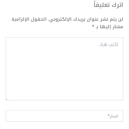
اترك تعليقاً
لن يتم نشر عنوان بريدك الإلكتروني.
الحقول الإلزامية
مشار إليها بـ
*
اكتب
هنا...
اسم*