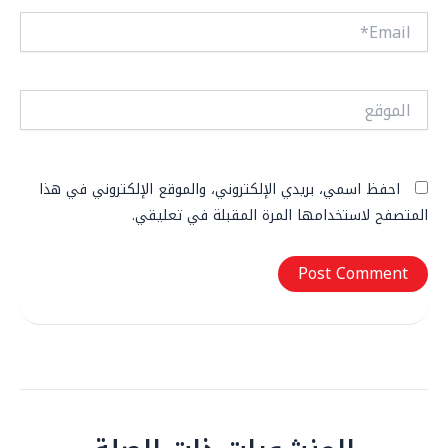
Email*
الموقع
احفظ اسمي، بريدي الإلكتروني، والموقع الإلكتروني في هذا
المتصفح لاستخدامها المرة المقبلة في تعليقي.