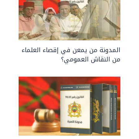
المدونة من يمعن في إقصاء العلماء
من النقاش العمومي؟