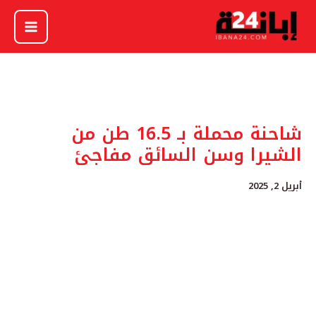
خطي
لى
لمحتوى
شاحنة محملة بـ 16.5 طن من
الشيرا وسن السائق مفاجئ
أبريل 2, 2025