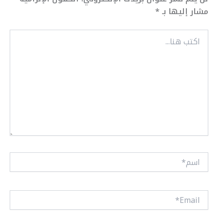
مشار إليها بـ
*
اكتب
هنا...
اسم*
Email*