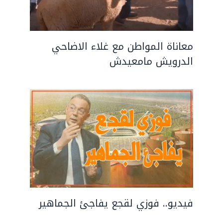
معاناة المواطن مع غلاء الاضاحي
الدرويش مامعيدش
فيديو.. فوزي لقجع يفاجئ الجماهير