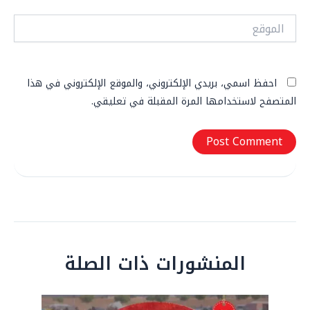
الموقع
احفظ اسمي، بريدي الإلكتروني، والموقع الإلكتروني في هذا
المتصفح لاستخدامها المرة المقبلة في تعليقي.
المنشورات ذات الصلة