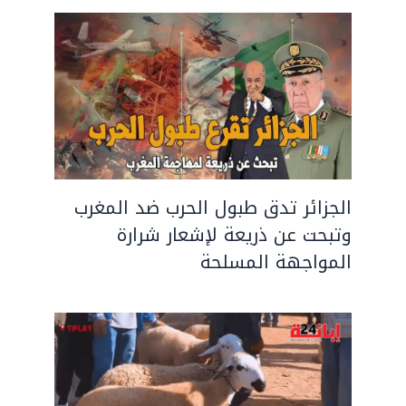
الجزائر تدق طبول الحرب ضد المغرب
وتبحت عن ذريعة لإشعار شرارة
المواجهة المسلحة