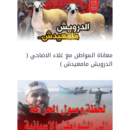
معاناة المواطن مع غلاء الاضاحي (
الدرويش مامعيدش )