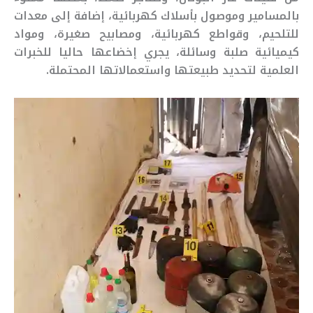
بالمسامير وموصول بأسلاك كهربائية، إضافة إلى معدات
للتلحيم، وقواطع كهربائية، ومصابيح صغيرة، ومواد
كيميائية صلبة وسائلة، يجري إخضاعها حاليا للخبرات
العلمية لتحديد طبيعتها واستعمالاتها المحتملة.