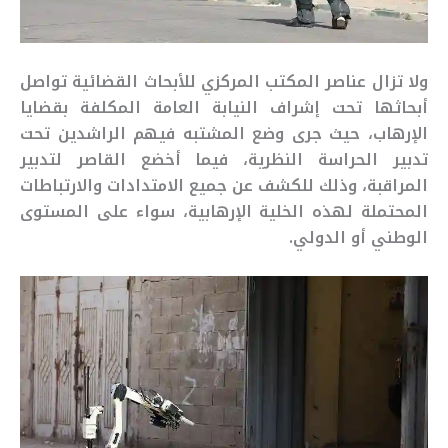
ولا تزال عناصر المكتب المركزي للأبحاث القضائية تواصل
أبحاثها تحت إشراف النيابة العامة المكلفة بقضايا
الإرهاب، حيث جرى وضع المشتبه فيهم الراشدين تحت
تدبير الحراسة النظرية، فيما أخضع القاصر لتدبير
المراقبة، وذلك للكشف عن جميع الامتدادات والارتباطات
المحتملة لهذه الخلية الإرهابية، سواء على المستوى
الوطني أو الدولي.