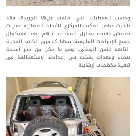
وحسب المعطيات التي اطلعت عليها الجريدة، فقد
باشرت عناصر المكتب المركزي للأبحاث القضائية عمليات
تفتيش دقيقة بمنازل المشتبه فيهم، بعد استكمال
جميع الإجراءات القانونية، بمشاركة فرق الكلاب المدربة
التابعة للأمن الوطني، وهو ما مكن من حجز أسلحة
بيضاء ومعدات يشتبه في إعدادها لاستعمالها في
تنفيذ مخططات إرهابية.