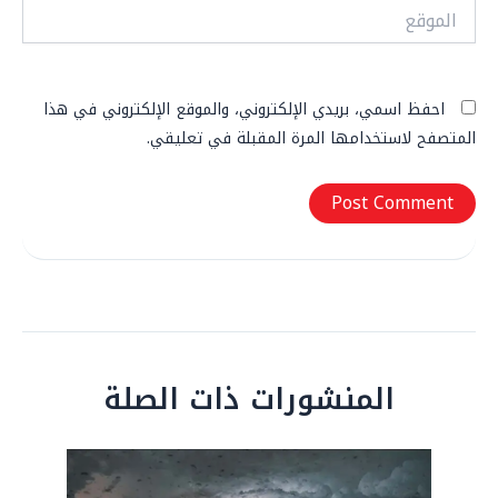
الموقع
احفظ اسمي، بريدي الإلكتروني، والموقع الإلكتروني في هذا
المتصفح لاستخدامها المرة المقبلة في تعليقي.
المنشورات ذات الصلة