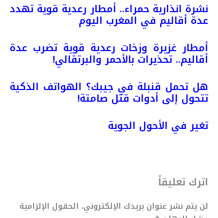
نشرة انذارية حمراء.. أمطار رعدية قوية تهدد
عدة أقاليم في المغرب اليوم
أمطار غزيرة وزخات رعدية قوية تضرب عدة
أقاليم.. تحذيرات بالأحمر والبرتقالي!
هل تحمل قنبلة في جيبك؟ الهواتف الذكية
تتحول إلى أدوات قتل صامتة!
تغير في الأحول
الجوية
اترك تعليقاً
لن يتم نشر عنوان بريدك الإلكتروني.
الحقول الإلزامية