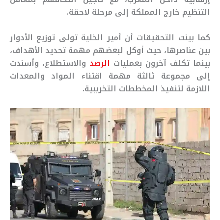
التنظيم خارج المملكة إلى مرحلة لاحقة.
كما بينت التحقيقات أن أمير الخلية تولى توزيع الأدوار
بين عناصرها، حيث أوكل لبعضهم مهمة تحديد الأهداف،
بينما تكلف آخرون بعمليات
الرصد
والاستطلاع، وأسندت
إلى مجموعة ثالثة مهمة اقتناء المواد والمعدات
اللازمة لتنفيذ المخططات التخريبية.