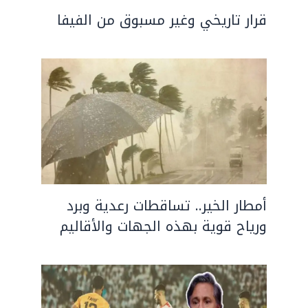
قرار تاريخي وغير مسبوق من الفيفا
أمطار الخير.. تساقطات رعدية وبرد
ورياح قوية بهذه الجهات والأقاليم