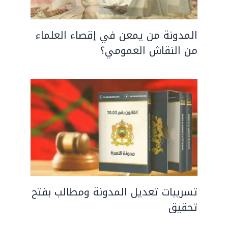
المدونة من يمعن في إقصاء العلماء
من النقاش العمومي؟
تسريبات تعديل المدونة ومطالب بفتح
تحقيق