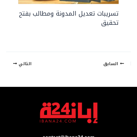
تسريبات تعديل المدونة ومطالب بفتح
تحقيق
السابق
التالي