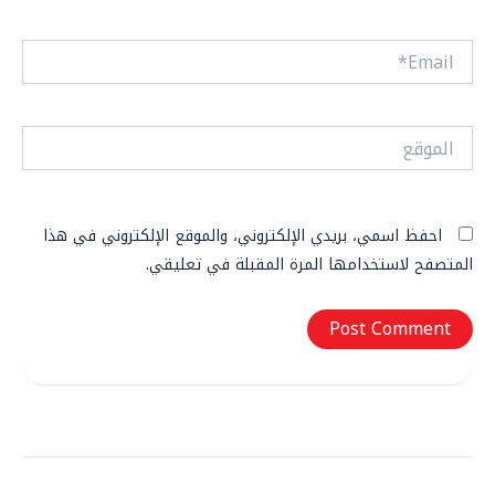
Email*
الموقع
احفظ اسمي، بريدي الإلكتروني، والموقع الإلكتروني في هذا
المتصفح لاستخدامها المرة المقبلة في تعليقي.