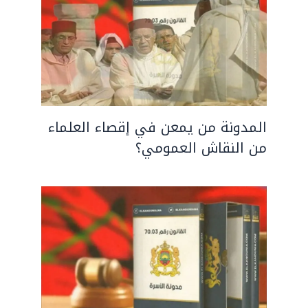
المدونة من يمعن في إقصاء العلماء
من النقاش العمومي؟