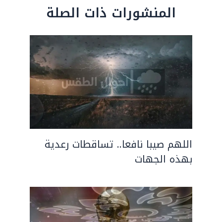
المنشورات ذات الصلة
اللهم صيبا نافعا.. تساقطات رعدية
بهذه الجهات