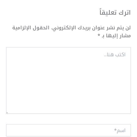
اترك تعليقاً
لن يتم نشر عنوان بريدك الإلكتروني.
الحقول الإلزامية
مشار إليها بـ
*
اكتب
هنا...
اسم*