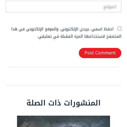
الموقع
احفظ اسمي، بريدي الإلكتروني، والموقع الإلكتروني في هذا
المتصفح لاستخدامها المرة المقبلة في تعليقي.
المنشورات ذات الصلة