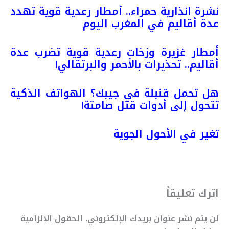
نشرة انذارية حمراء.. أمطار رعدية قوية تهدد
عدة أقاليم في المغرب اليوم
أمطار غزيرة وزخات رعدية قوية تضرب عدة
أقاليم.. تحذيرات بالأحمر والبرتقالي!
هل تحمل قنبلة في جيبك؟ الهواتف الذكية
تتحول إلى أدوات قتل صامتة!
تغير في الأحول
الجوية
اترك تعليقاً
لن يتم نشر عنوان بريدك الإلكتروني.
الحقول الإلزامية