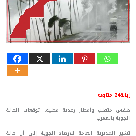
إبانة24:
متابعة
طقس متقلب وأمطار رعدية محلية.. توقعات الحالة
الجوبة بالمغرب
تشير المديرية العامة للأرصاد الجوية إلى أن حالة