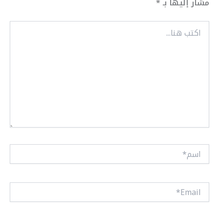
مشار إليها بـ
*
اكتب
هنا...
اسم*
Email*