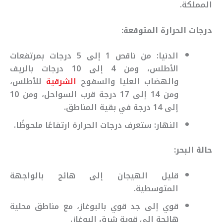
المملكة.
درجات الحرارة المتوقعة:
الدنيا: من ناقص 1 إلى 5 درجات بمرتفعات
الأطلس، ومن 4 إلى 10 درجات بالريف
والهضاب العليا والسفوح
الشرقية
للأطلس،
ومن 14 إلى 17 درجة قرب السواحل، ومن 10
إلى 14 درجة في بقية المناطق.
النهار: ستعرف درجات الحرارة ارتفاعًا ملحوظًا.
حالة البحر:
قليل الهيجان إلى هائج بالواجهة
المتوسطية.
قوي إلى جد قوي بالبوغاز، مع مناطق محلية
هائجة إلى قوية شرق البوغاز.