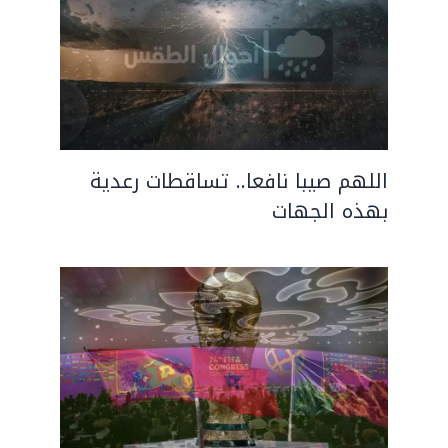
اللهم صيبا نافعا.. تساقطات رعدية
بهذه الجهات