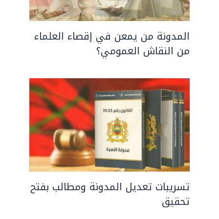
المدونة من يمعن في إقصاء العلماء
من النقاش العمومي؟
تسريبات تعديل المدونة ومطالب بفتح
تحقيق