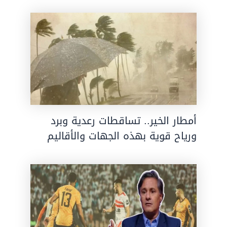
أمطار الخير.. تساقطات رعدية وبرد
ورياح قوية بهذه الجهات والأقاليم