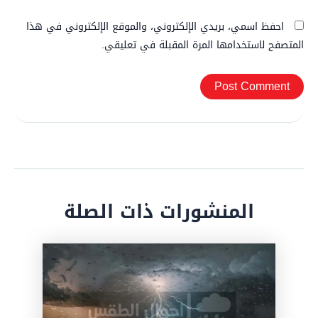
احفظ اسمي، بريدي الإلكتروني، والموقع الإلكتروني في هذا
المتصفح لاستخدامها المرة المقبلة في تعليقي.
المنشورات ذات الصلة