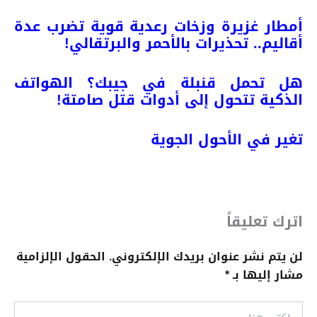
أمطار غزيرة وزخات رعدية قوية تضرب عدة
أقاليم.. تحذيرات بالأحمر والبرتقالي!
هل تحمل قنبلة في جيبك؟ الهواتف
الذكية تتحول إلى أدوات قتل صامتة!
تغير في الأحول الجوية
اترك تعليقاً
لن يتم نشر عنوان بريدك الإلكتروني.
الحقول الإلزامية
مشار إليها بـ
*
اكتب