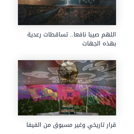
اللهم صيبا نافعا.. تساقطات رعدية
بهذه الجهات
قرار تاريخي وغير مسبوق من الفيفا