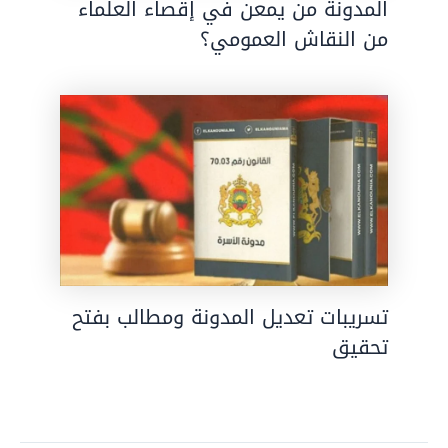
المدونة من يمعن في إقصاء العلماء
من النقاش العمومي؟
تسريبات تعديل المدونة ومطالب بفتح
تحقيق