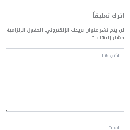
اترك تعليقاً
لن يتم نشر عنوان بريدك الإلكتروني.
الحقول الإلزامية
مشار إليها بـ
*
اكتب
هنا...
اسم*