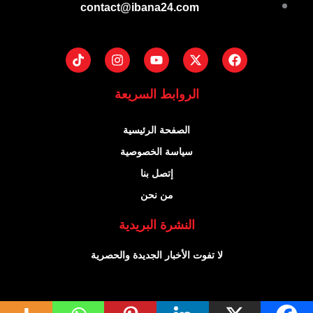
contact@ibana24.com
Tiktok
Instagram
Youtube
Facebook
X-
twitter
الروابط السريعة
الصفحة الرئيسية
سياسة الخصوصية
إتصل بنا
من نحن
النشرة البريدية
لا تفوت الأخبار الجديدة والحصرية