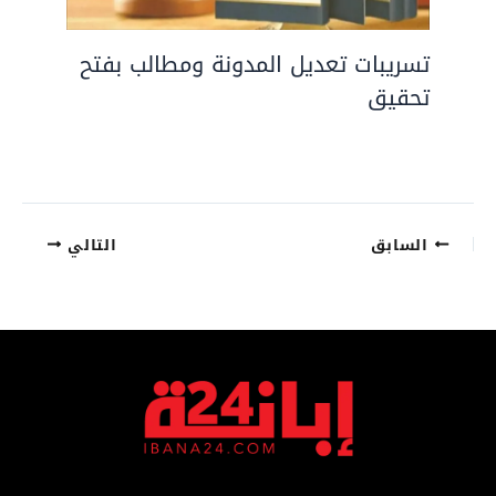
تسريبات تعديل المدونة ومطالب بفتح
تحقيق
السابق
التالي