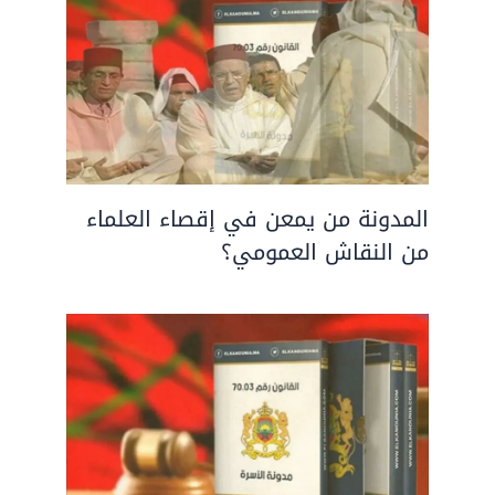
المدونة من يمعن في إقصاء العلماء
من النقاش العمومي؟