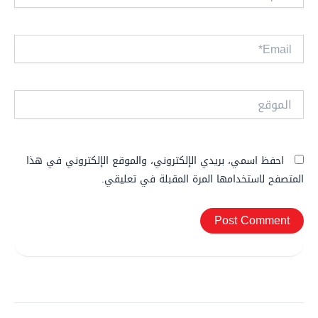
Email*
الموقع
احفظ اسمي، بريدي الإلكتروني، والموقع الإلكتروني في هذا
المتصفح لاستخدامها المرة المقبلة في تعليقي.