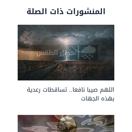
المنشورات ذات الصلة
اللهم صيبا نافعا.. تساقطات رعدية
بهذه الجهات