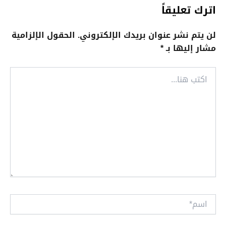
اترك تعليقاً
لن يتم نشر عنوان بريدك الإلكتروني.
الحقول الإلزامية
مشار إليها بـ
*
اكتب
هنا...
اسم*