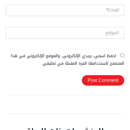
Email*
الموقع
احفظ اسمي، بريدي الإلكتروني، والموقع الإلكتروني في هذا
المتصفح لاستخدامها المرة المقبلة في تعليقي.