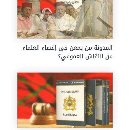
المدونة من يمعن في إقصاء العلماء
من النقاش العمومي؟