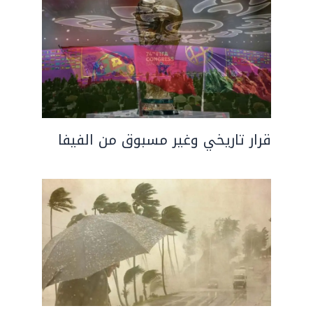
قرار تاريخي وغير مسبوق من الفيفا