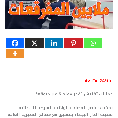
إبانة24: متابعة
عمليات تفتيش تفجر مفاجأة غير متوقعة
تمكنت عناصر المصلحة الولائية للشرطة القضائية
بمدينة الدار البيضاء بتنسيق مع مصالح المديرية العامة