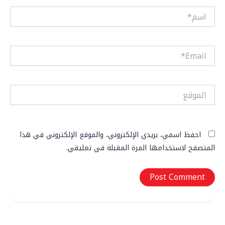
اسم*
Email*
الموقع
احفظ اسمي، بريدي الإلكتروني، والموقع الإلكتروني في هذا
المتصفح لاستخدامها المرة المقبلة في تعليقي.