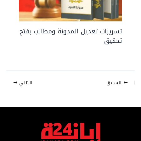
تسريبات تعديل المدونة ومطالب بفتح
تحقيق
السابق
التالي