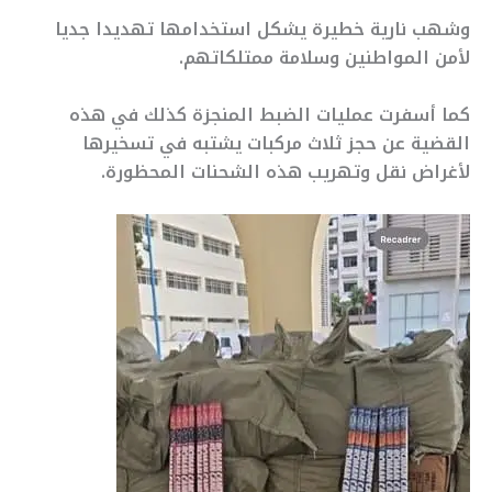
وشهب نارية خطيرة يشكل استخدامها تهديدا جديا
لأمن المواطنين وسلامة ممتلكاتهم.
كما أسفرت عمليات الضبط المنجزة كذلك في هذه
القضية عن حجز ثلاث مركبات يشتبه في تسخيرها
لأغراض نقل وتهريب هذه الشحنات المحظورة.