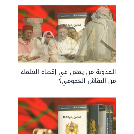
المدونة من يمعن في إقصاء العلماء
من النقاش العمومي؟