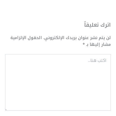
اترك تعليقاً
لن يتم نشر عنوان بريدك الإلكتروني.
الحقول الإلزامية
مشار إليها بـ
*
اكتب
هنا...