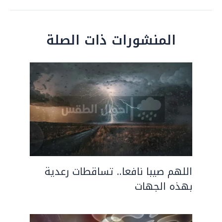
المنشورات ذات الصلة
اللهم صيبا نافعا.. تساقطات رعدية
بهذه الجهات