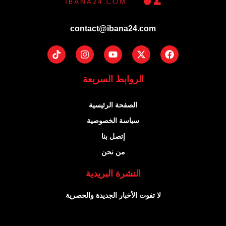
contact@ibana24.com
Tiktok
Instagram
Youtube
Facebook
X-
twitter
الروابط السريعة
الصفحة الرئيسية
سياسة الخصوصية
إتصل بنا
من نحن
النشرة البريدية
لا تفوت الأخبار الجديدة والحصرية