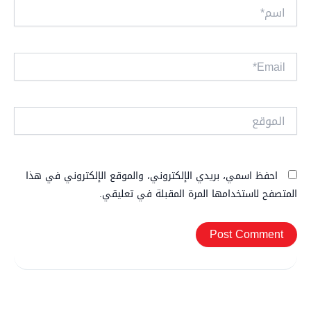
اسم*
Email*
الموقع
احفظ اسمي، بريدي الإلكتروني، والموقع الإلكتروني في هذا
المتصفح لاستخدامها المرة المقبلة في تعليقي.