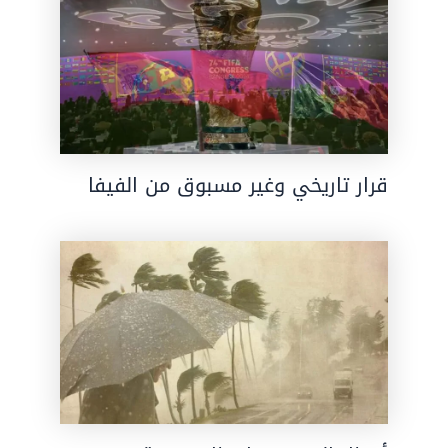
قرار تاريخي وغير مسبوق من الفيفا