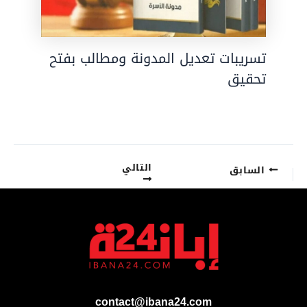
تسريبات تعديل المدونة ومطالب بفتح
تحقيق
التالي
السابق
contact@ibana24.com