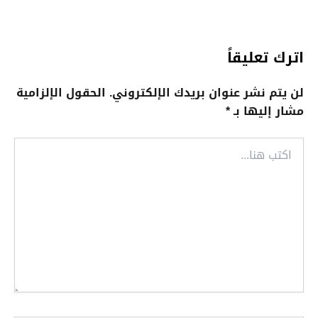
اترك تعليقاً
لن يتم نشر عنوان بريدك الإلكتروني.
الحقول الإلزامية
مشار إليها بـ
*
اكتب
هنا...