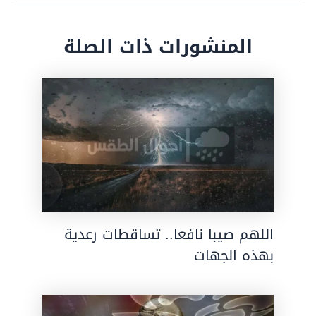
المنشورات ذات الصلة
اللهم صيبا نافعا.. تساقطات رعدية
بهذه الجهات