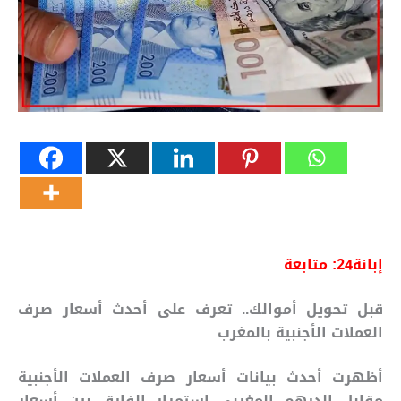
إبانة24:
متابعة
قبل تحويل أموالك.. تعرف على أحدث أسعار صرف
العملات الأجنبية بالمغرب
أظهرت أحدث بيانات أسعار صرف العملات الأجنبية
مقابل الدرهم المغربي استمرار الفارق بين أسعار