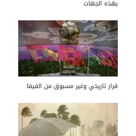
بهذه الجهات
قرار تاريخي وغير مسبوق من الفيفا