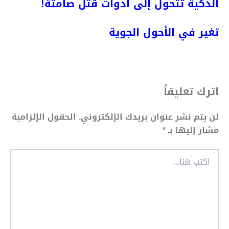
الذكية تتحول إلى أدوات قتل صامتة!
تغير في الأحول
الجوية
اترك تعليقاً
لن يتم نشر عنوان بريدك الإلكتروني.
الحقول الإلزامية
مشار إليها بـ
*
اكتب
هنا...