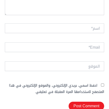
اسم*
Email*
الموقع
احفظ اسمي، بريدي الإلكتروني، والموقع الإلكتروني في هذا
المتصفح لاستخدامها المرة المقبلة في تعليقي.