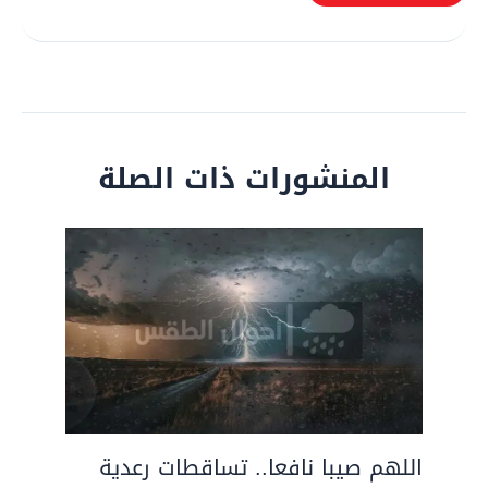
المنشورات ذات الصلة
اللهم صيبا نافعا.. تساقطات رعدية