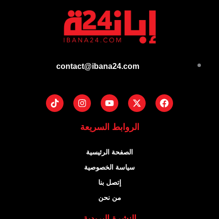
contact@ibana24.com
Tiktok
Instagram
Youtube
Facebook
X-
twitter
الروابط السريعة
الصفحة الرئيسية
سياسة الخصوصية
إتصل بنا
من نحن
النشرة البريدية