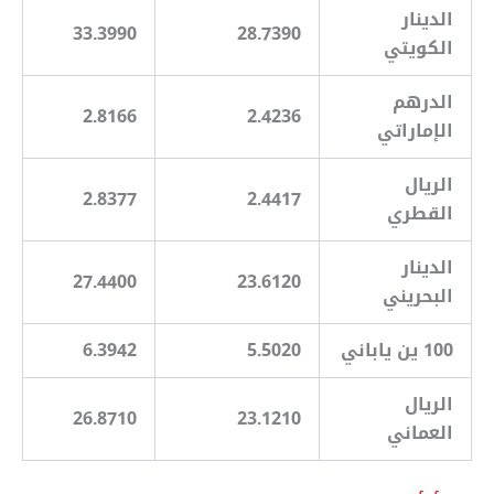
الدينار
33.3990
28.7390
الكويتي
الدرهم
2.8166
2.4236
الإماراتي
الريال
2.8377
2.4417
القطري
الدينار
27.4400
23.6120
البحريني
100 ين ياباني
5.5020
6.3942
الريال
26.8710
23.1210
العماني