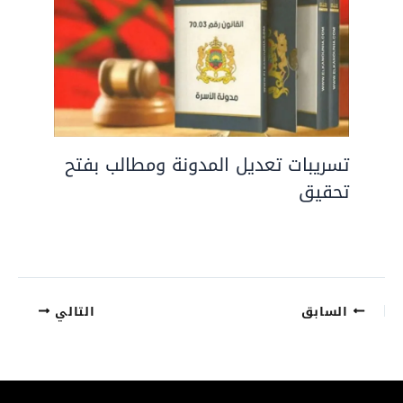
تسريبات تعديل المدونة ومطالب بفتح
تحقيق
السابق
التالي