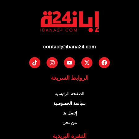
contact@ibana24.com
Tiktok
Instagram
Youtube
Facebook
X-
twitter
الروابط السريعة
الصفحة الرئيسية
سياسة الخصوصية
إتصل بنا
من نحن
النشرة البريدية