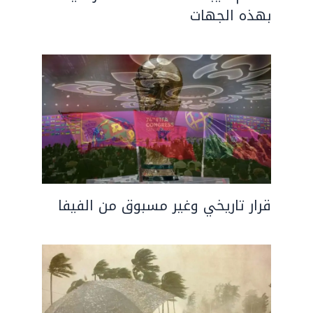
بهذه الجهات
قرار تاريخي وغير مسبوق من الفيفا