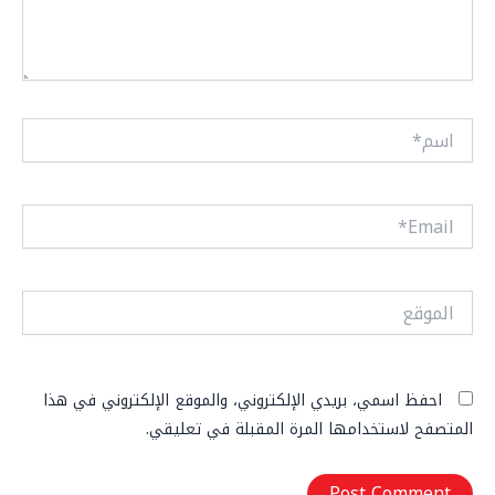
اسم*
Email*
الموقع
احفظ اسمي، بريدي الإلكتروني، والموقع الإلكتروني في هذا
المتصفح لاستخدامها المرة المقبلة في تعليقي.