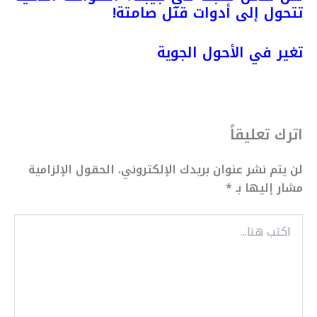
تتحول إلى أدوات قتل صامتة!
تغير في الأحول الجوية
اترك تعليقاً
لن يتم نشر عنوان بريدك الإلكتروني.
الحقول الإلزامية
مشار إليها بـ
*
اكتب
هنا...