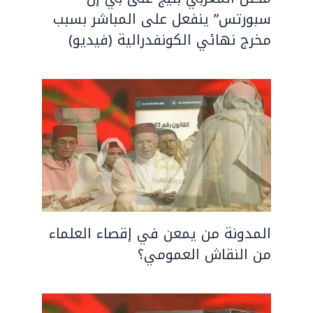
سبورتس” ينفعل على المباشر بسبب
مخرج نهائي الكونفدرالية (فيديو)
المدونة من يمعن في إقصاء العلماء
من النقاش العمومي؟