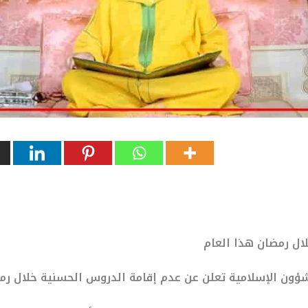
ال رمضان هذا العام
شؤون الإسلامية تعلن عن عدم إقامة الدروس الحسنية خلال رم