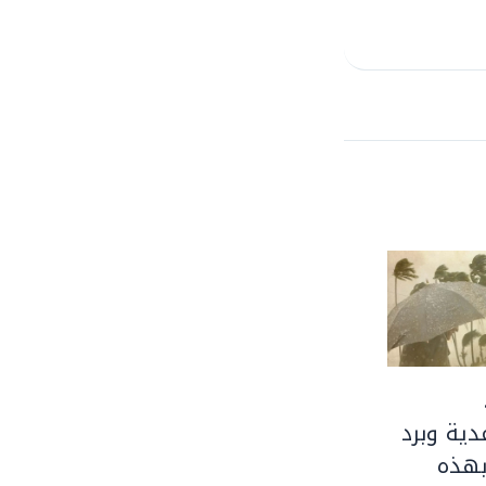
ية وبرد
بهذه