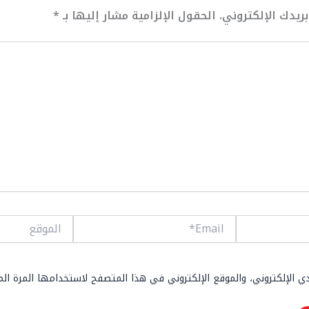
ريدك الإلكتروني.
الحقول الإلزامية مشار إليها بـ
*
Email*
الموقع
 الإلكتروني، والموقع الإلكتروني في هذا المتصفح لاستخدامها المرة ال