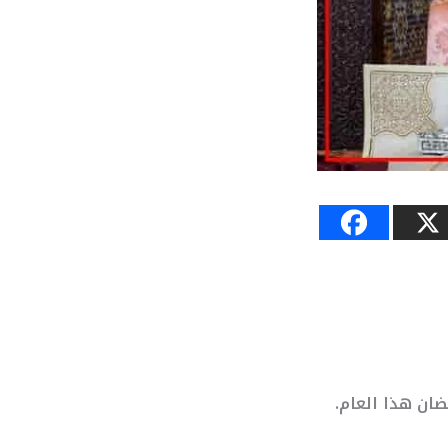
ضان هذا العام.