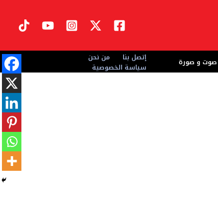
إتصل بنا
من نحن
صوت و صورة
سياسة الخصوصية