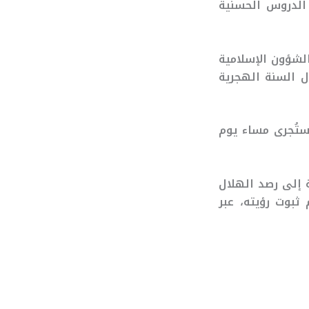
 الدروس الحسنية
لشؤون الإسلامية
ال السنة الهجرية
ستُجرى مساء يوم
 إلى رصد الهلال
ثبوت رؤيته، عبر