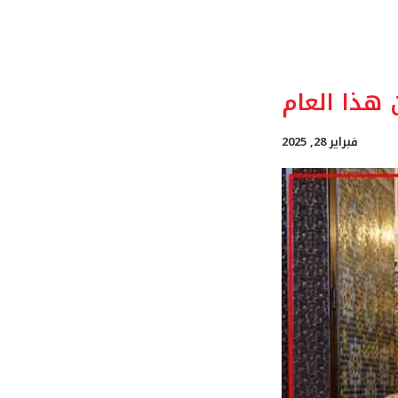
هذا العام
فبراير 28, 2025