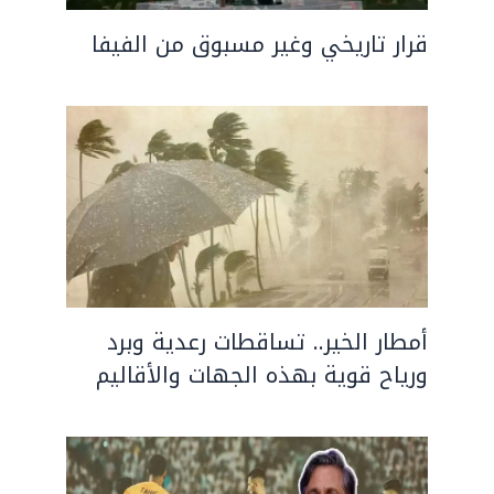
قرار تاريخي وغير مسبوق من الفيفا
أمطار الخير.. تساقطات رعدية وبرد
ورياح قوية بهذه الجهات والأقاليم