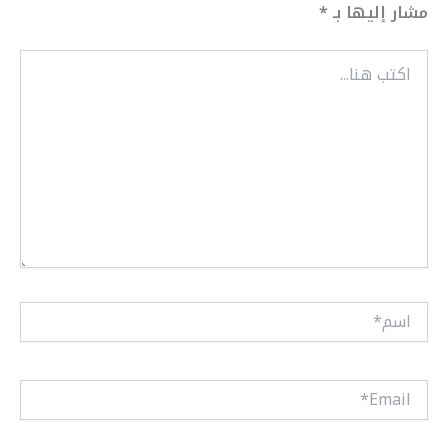
مشار إليها بـ
*
اكتب
هنا...
اسم*
Email*