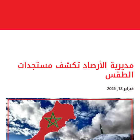
مديرية الأرصاد تكشف مستجدات
الطقس
فبراير 13, 2025