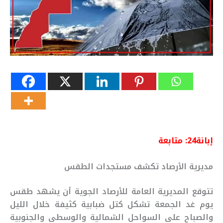
إبانة24: متابعة
مديرية الأرصاد تكشف مستجدات الطقس
تتوقع المديرية العامة للأرصاد الجوية أن يشهد طقس
يوم غد الجمعة تشكل كتل ضبابية كثيفة خلال الليل
والصباح على السواحل الشمالية والوسطى والجنوبية