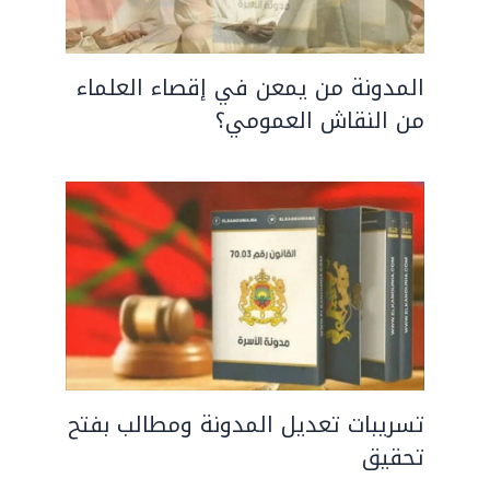
المدونة من يمعن في إقصاء العلماء
من النقاش العمومي؟
تسريبات تعديل المدونة ومطالب بفتح
تحقيق