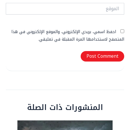
الموقع
احفظ اسمي، بريدي الإلكتروني، والموقع الإلكتروني في هذا
المتصفح لاستخدامها المرة المقبلة في تعليقي.
المنشورات ذات الصلة