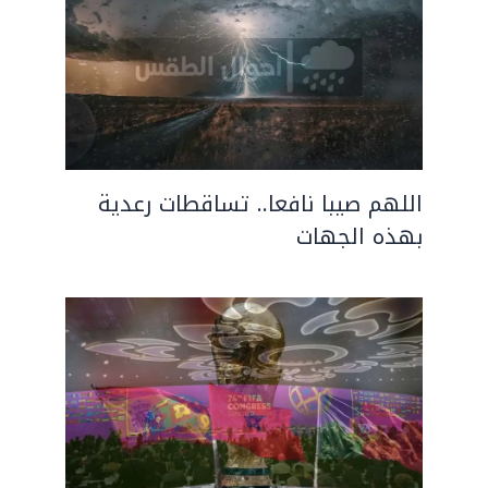
اللهم صيبا نافعا.. تساقطات رعدية
بهذه الجهات