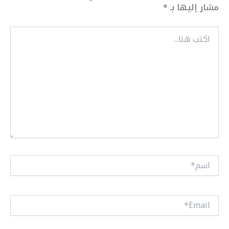
مشار إليها بـ
*
اكتب
هنا...
اسم*
Email*