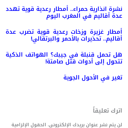
نشرة انذارية حمراء.. أمطار رعدية قوية تهدد
عدة أقاليم في المغرب اليوم
أمطار غزيرة وزخات رعدية قوية تضرب عدة
أقاليم.. تحذيرات بالأحمر والبرتقالي!
هل تحمل قنبلة في جيبك؟ الهواتف الذكية
تتحول إلى أدوات قتل صامتة!
تغير في الأحول الجوية
اترك تعليقاً
لن يتم نشر عنوان بريدك الإلكتروني.
الحقول الإلزامية