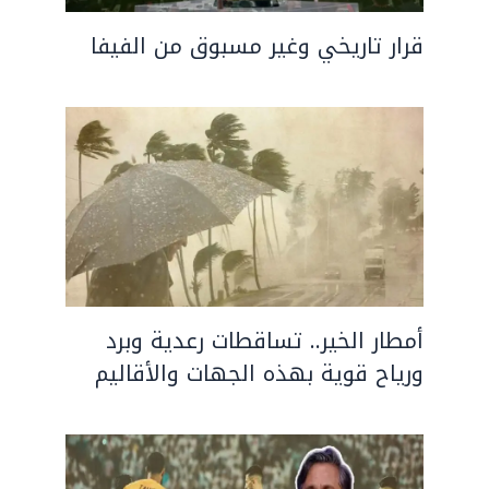
قرار تاريخي وغير مسبوق من الفيفا
أمطار الخير.. تساقطات رعدية وبرد
ورياح قوية بهذه الجهات والأقاليم