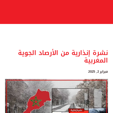
نشرة إنذارية من الأرصاد الجوية
المغربية
فبراير 2, 2025