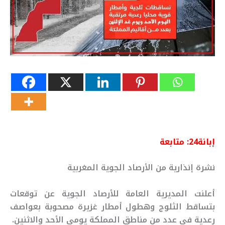
إبانة24: متابعة
نشرة إنذارية من الأرصاد الجوية المغربية
أعلنت المديرية العامة للأرصاد الجوية عن توقعات
بتساقط الثلوج وهطول أمطار غزيرة مصحوبة بعواصف
رعدية في عدد من مناطق المملكة يومي الأحد والاثنين.