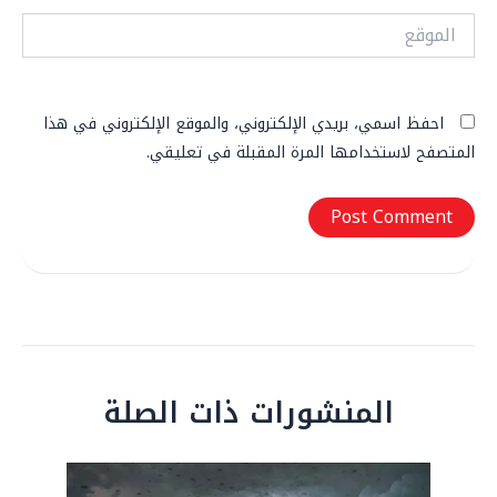
الموقع
احفظ اسمي، بريدي الإلكتروني، والموقع الإلكتروني في هذا
المتصفح لاستخدامها المرة المقبلة في تعليقي.
المنشورات ذات الصلة