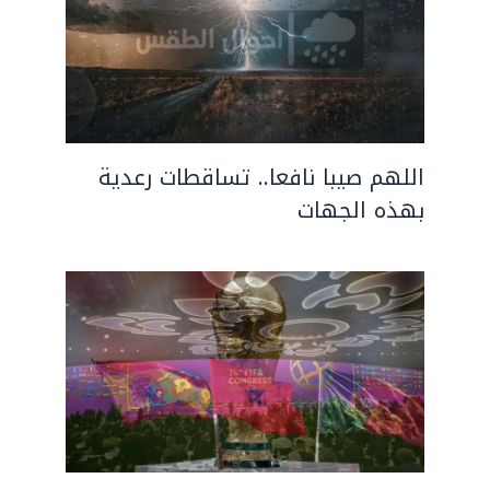
اللهم صيبا نافعا.. تساقطات رعدية
بهذه الجهات