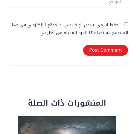
احفظ اسمي، بريدي الإلكتروني، والموقع الإلكتروني في هذا
المتصفح لاستخدامها المرة المقبلة في تعليقي.
المنشورات ذات الصلة