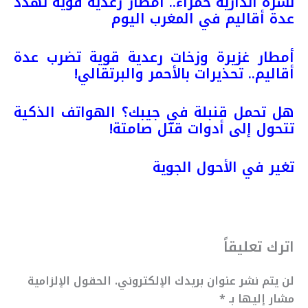
نشرة انذارية حمراء.. أمطار رعدية قوية تهدد
عدة أقاليم في المغرب اليوم
أمطار غزيرة وزخات رعدية قوية تضرب عدة
أقاليم.. تحذيرات بالأحمر والبرتقالي!
هل تحمل قنبلة في جيبك؟ الهواتف الذكية
تتحول إلى أدوات قتل صامتة!
تغير في الأحول الجوية
اترك تعليقاً
لن يتم نشر عنوان بريدك الإلكتروني.
الحقول الإلزامية
مشار إليها بـ
*