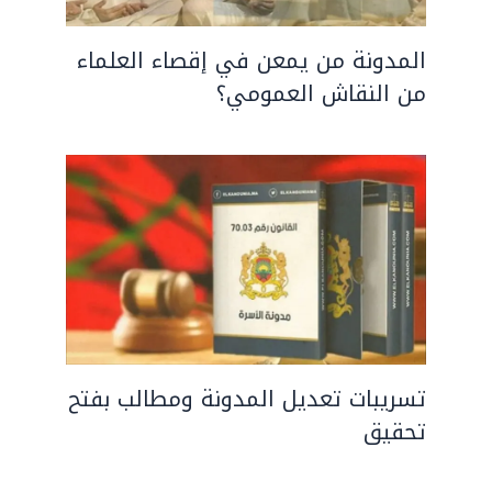
المدونة من يمعن في إقصاء العلماء
من النقاش العمومي؟
تسريبات تعديل المدونة ومطالب بفتح
تحقيق