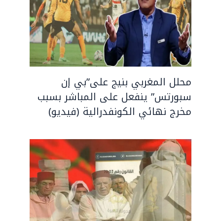
محلل المغربي بنيج على”بي إن
سبورتس” ينفعل على المباشر بسبب
مخرج نهائي الكونفدرالية (فيديو)