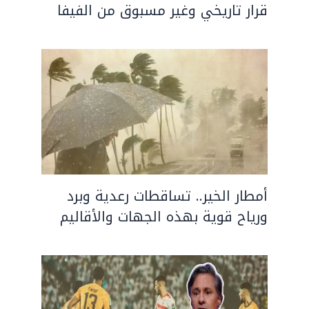
قرار تاريخي وغير مسبوق من الفيفا
أمطار الخير.. تساقطات رعدية وبرد
ورياح قوية بهذه الجهات والأقاليم